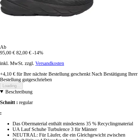
Ab
95,00 €
82,00 €
-14%
inkl. MwSt. zzgl.
Versandkosten
+4,10 €
für Ihre nächste Bestellung geschenkt
Nach Bestätigung Ihrer
Bestellung gutgeschrieben
Loading...
Beschreibung
Schnitt :
regular
:
Das Obermaterial enthält mindestens 35 % Recyclingmaterial
UA Lauf Schuhe Turbulence 3 für Männer
NEUTRAL: Für Läufer, die ein Gleichgewicht zwischen