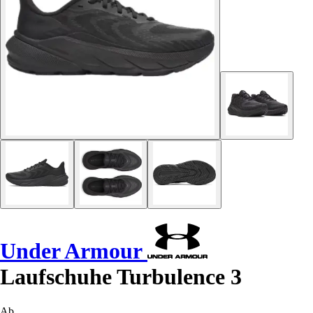
Under Armour
Laufschuhe Turbulence 3
Ab