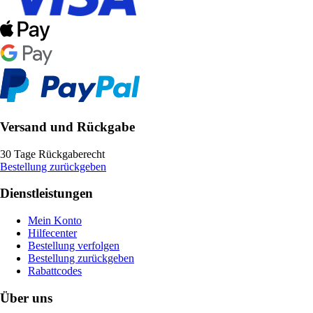
Versand und Rückgabe
30 Tage Rückgaberecht
Bestellung zurückgeben
Dienstleistungen
Mein Konto
Hilfecenter
Bestellung verfolgen
Bestellung zurückgeben
Rabattcodes
Über uns