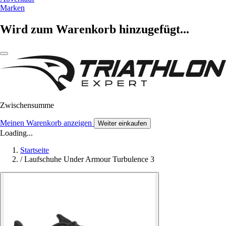
Marken
Wird zum Warenkorb hinzugefügt...
Zwischensumme
Meinen Warenkorb anzeigen
Weiter einkaufen
Loading...
Startseite
/
Laufschuhe Under Armour Turbulence 3