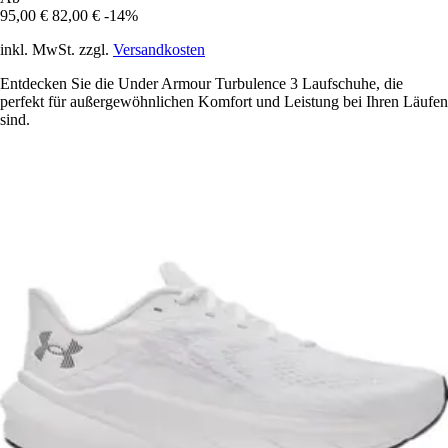
95,00 €
82,00 €
-14%
inkl. MwSt. zzgl.
Versandkosten
Entdecken Sie die Under Armour Turbulence 3 Laufschuhe, die
perfekt für außergewöhnlichen Komfort und Leistung bei Ihren Läufen
sind.