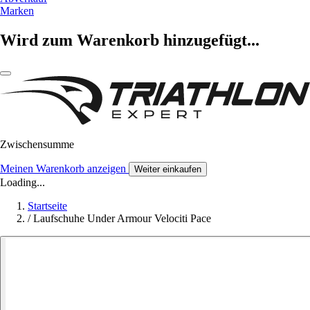
Marken
Wird zum Warenkorb hinzugefügt...
Zwischensumme
Meinen Warenkorb anzeigen
Weiter einkaufen
Loading...
Startseite
/
Laufschuhe Under Armour Velociti Pace