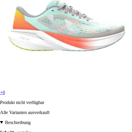
+0
Produkt nicht verfügbar
Alle Varianten ausverkauft
Beschreibung