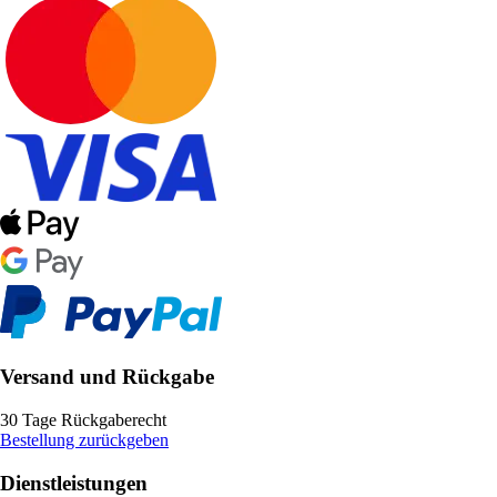
Versand und Rückgabe
30 Tage Rückgaberecht
Bestellung zurückgeben
Dienstleistungen