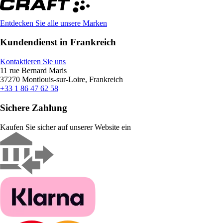
Entdecken Sie alle unsere Marken
Kundendienst in Frankreich
Kontaktieren Sie uns
11 rue Bernard Maris
37270 Montlouis-sur-Loire, Frankreich
+33 1 86 47 62 58
Sichere Zahlung
Kaufen Sie sicher auf unserer Website ein