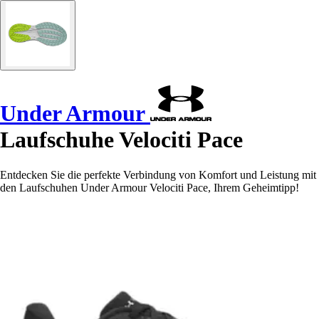
Under Armour
Laufschuhe Velociti Pace
Entdecken Sie die perfekte Verbindung von Komfort und Leistung mit
den Laufschuhen Under Armour Velociti Pace, Ihrem Geheimtipp!