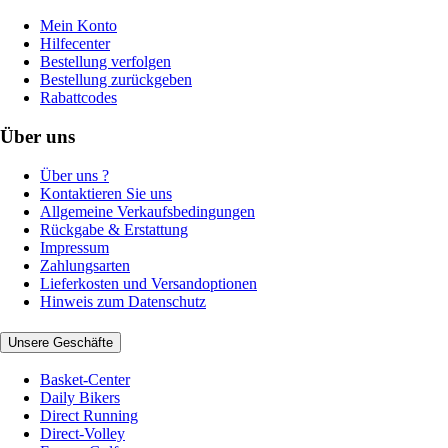
Mein Konto
Hilfecenter
Bestellung verfolgen
Bestellung zurückgeben
Rabattcodes
Über uns
Über uns ?
Kontaktieren Sie uns
Allgemeine Verkaufsbedingungen
Rückgabe & Erstattung
Impressum
Zahlungsarten
Lieferkosten und Versandoptionen
Hinweis zum Datenschutz
Unsere Geschäfte
Basket-Center
Daily Bikers
Direct Running
Direct-Volley