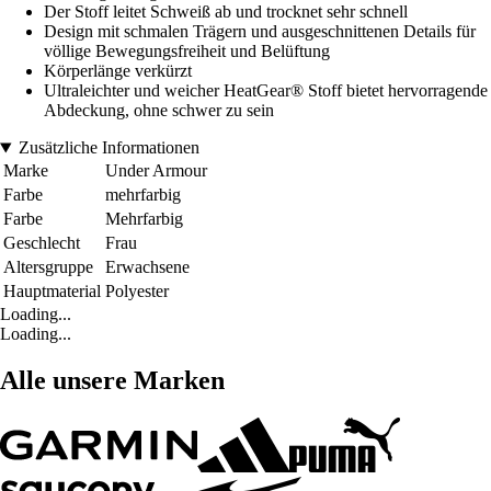
Der Stoff leitet Schweiß ab und trocknet sehr schnell
Design mit schmalen Trägern und ausgeschnittenen Details für
völlige Bewegungsfreiheit und Belüftung
Körperlänge verkürzt
Ultraleichter und weicher HeatGear® Stoff bietet hervorragende
Abdeckung, ohne schwer zu sein
Zusätzliche Informationen
Marke
Under Armour
Farbe
mehrfarbig
Farbe
Mehrfarbig
Geschlecht
Frau
Altersgruppe
Erwachsene
Hauptmaterial
Polyester
Loading...
Loading...
Alle unsere Marken