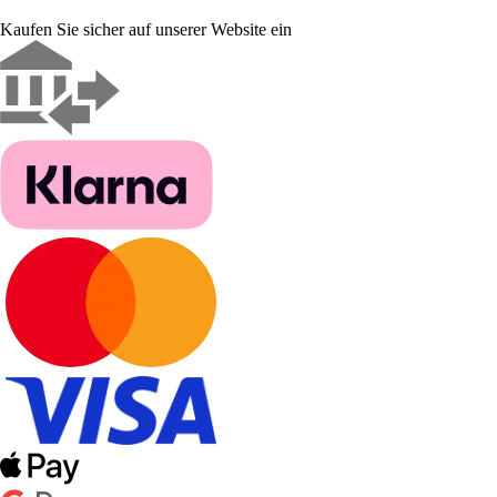
Kaufen Sie sicher auf unserer Website ein