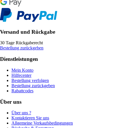
Versand und Rückgabe
30 Tage Rückgaberecht
Bestellung zurückgeben
Dienstleistungen
Mein Konto
Hilfecenter
Bestellung verfolgen
Bestellung zurückgeben
Rabattcodes
Über uns
Über uns ?
Kontaktieren Sie uns
Allgemeine Verkaufsbedingungen