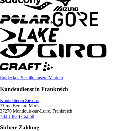
Entdecken Sie alle unsere Marken
Kundendienst in Frankreich
Kontaktieren Sie uns
11 rue Bernard Maris
37270 Montlouis-sur-Loire, Frankreich
+33 1 86 47 62 58
Sichere Zahlung