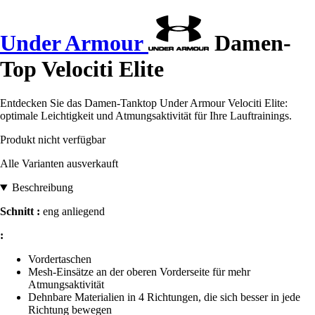
Under Armour
Damen-
Top Velociti Elite
Entdecken Sie das Damen-Tanktop Under Armour Velociti Elite:
optimale Leichtigkeit und Atmungsaktivität für Ihre Lauftrainings.
Produkt nicht verfügbar
Alle Varianten ausverkauft
Beschreibung
Schnitt :
eng anliegend
:
Vordertaschen
Mesh-Einsätze an der oberen Vorderseite für mehr
Atmungsaktivität
Dehnbare Materialien in 4 Richtungen, die sich besser in jede
Richtung bewegen