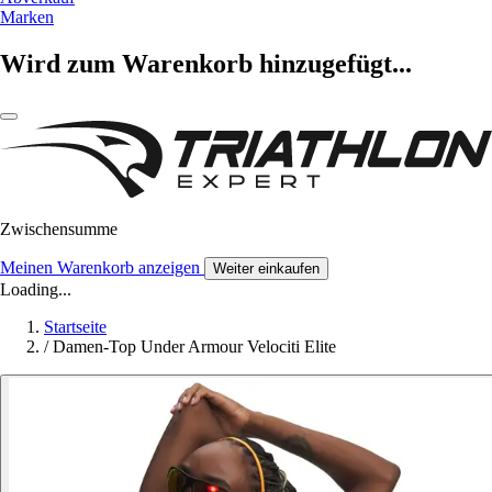
Marken
Wird zum Warenkorb hinzugefügt...
Zwischensumme
Meinen Warenkorb anzeigen
Weiter einkaufen
Loading...
Startseite
/
Damen-Top Under Armour Velociti Elite