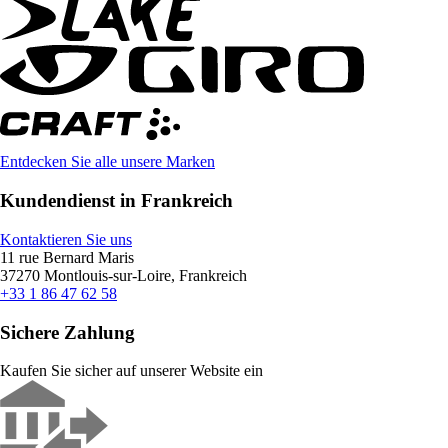
Entdecken Sie alle unsere Marken
Kundendienst in Frankreich
Kontaktieren Sie uns
11 rue Bernard Maris
37270 Montlouis-sur-Loire, Frankreich
+33 1 86 47 62 58
Sichere Zahlung
Kaufen Sie sicher auf unserer Website ein