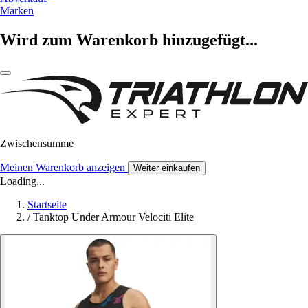
Marken
Wird zum Warenkorb hinzugefügt...
Zwischensumme
Meinen Warenkorb anzeigen
Weiter einkaufen
Loading...
Startseite
/
Tanktop Under Armour Velociti Elite