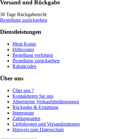
Versand und Rückgabe
30 Tage Rückgaberecht
Bestellung zurückgeben
Dienstleistungen
Mein Konto
Hilfecenter
Bestellung verfolgen
Bestellung zurückgeben
Rabattcodes
Über uns
Über uns ?
Kontaktieren Sie uns
Allgemeine Verkaufsbedingungen
Rückgabe & Erstattung
Impressum
Zahlungsarten
Lieferkosten und Versandoptionen
Hinweis zum Datenschutz