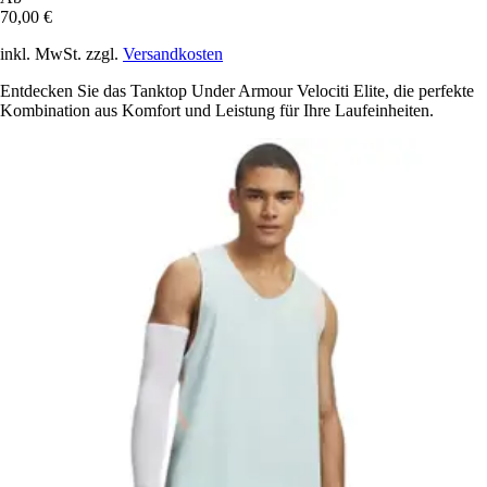
70,00 €
inkl. MwSt. zzgl.
Versandkosten
Entdecken Sie das Tanktop Under Armour Velociti Elite, die perfekte
Kombination aus Komfort und Leistung für Ihre Laufeinheiten.