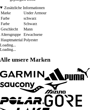
Zusätzliche Informationen
Marke
Under Armour
Farbe
schwarz
Farbe
Schwarz
Geschlecht
Mann
Altersgruppe
Erwachsene
Hauptmaterial
Polyester
Loading...
Loading...
Alle unsere Marken