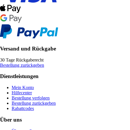
Versand und Rückgabe
30 Tage Rückgaberecht
Bestellung zurückgeben
Dienstleistungen
Mein Konto
Hilfecenter
Bestellung verfolgen
Bestellung zurückgeben
Rabattcodes
Über uns