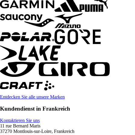
Entdecken Sie alle unsere Marken
Kundendienst in Frankreich
Kontaktieren Sie uns
11 rue Bernard Maris
37270 Montlouis-sur-Loire, Frankreich