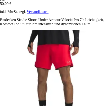
50,00 €
inkl. MwSt. zzgl.
Versandkosten
Entdecken Sie die Shorts Under Armour Velociti Pro 7": Leichtigkeit,
Komfort und Stil für Ihre intensiven und dynamischen Läufe.