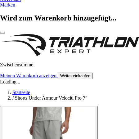
Marken
Wird zum Warenkorb hinzugefügt...
Zwischensumme
Meinen Warenkorb anzeigen
Weiter einkaufen
Loading...
Startseite
/
Shorts Under Armour Velociti Pro 7"