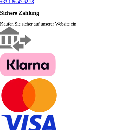
+33 1 86 47 62 58
Sichere Zahlung
Kaufen Sie sicher auf unserer Website ein