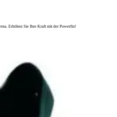
na. Erhöhen Sie Ihre Kraft mit der Powerfin!