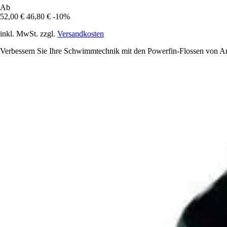
Ab
52,00 €
46,80 €
-10%
inkl. MwSt. zzgl.
Versandkosten
Verbessern Sie Ihre Schwimmtechnik mit den Powerfin-Flossen von Are