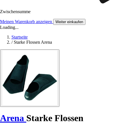
Zwischensumme
Meinen Warenkorb anzeigen
Weiter einkaufen
Loading...
Startseite
/
Starke Flossen Arena
Arena
Starke Flossen