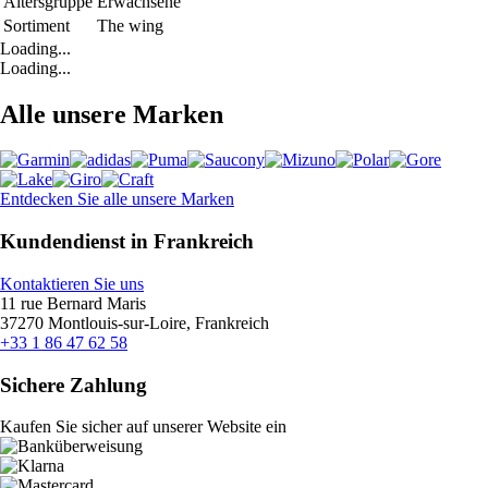
Altersgruppe
Erwachsene
Sortiment
The wing
Loading...
Loading...
Alle unsere Marken
Entdecken Sie alle unsere Marken
Kundendienst in Frankreich
Kontaktieren Sie uns
11 rue Bernard Maris
37270 Montlouis-sur-Loire, Frankreich
+33 1 86 47 62 58
Sichere Zahlung
Kaufen Sie sicher auf unserer Website ein