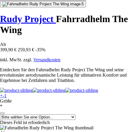
Rudy Project
Fahrradhelm The
Wing
Ab
399,90 €
259,93 €
-35%
inkl. MwSt. zzgl.
Versandkosten
Entdecken Sie den Fahrradhelm Rudy Project The Wing und seine
revolutionäre aerodynamische Leistung für ultimativen Komfort und
Ergebnisse bei Zeitfahren und Triathlon.
+-1
Größe
*
Dieses Feld ist erforderlich