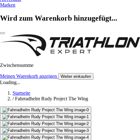
Marken
Wird zum Warenkorb hinzugefügt...
Zwischensumme
Meinen Warenkorb anzeigen
Weiter einkaufen
Loading...
Startseite
/
Fahrradhelm Rudy Project The Wing