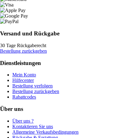
Versand und Rückgabe
30 Tage Rückgaberecht
Bestellung zurückgeben
Dienstleistungen
Mein Konto
Hilfecenter
Bestellung verfolgen
Bestellung zurückgeben
Rabattcodes
Über uns
Über uns ?
Kontaktieren Sie uns
Allgemeine Verkaufsbedingungen
Rückgabe & Erstattung