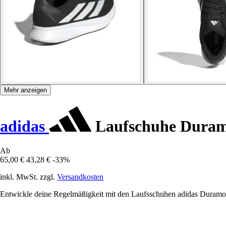
Mehr anzeigen
adidas
Laufschuhe Duram
Ab
65,00 €
43,28 €
-33%
inkl. MwSt. zzgl.
Versandkosten
Entwickle deine Regelmäßigkeit mit den Laufsschuhen adidas Duramo S