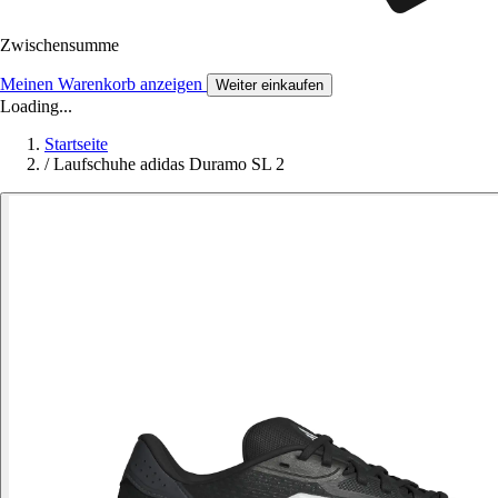
Zwischensumme
Meinen Warenkorb anzeigen
Weiter einkaufen
Loading...
Startseite
/
Laufschuhe adidas Duramo SL 2