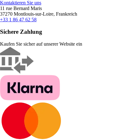
Kontaktieren Sie uns
11 rue Bernard Maris
37270 Montlouis-sur-Loire, Frankreich
+33 1 86 47 62 58
Sichere Zahlung
Kaufen Sie sicher auf unserer Website ein