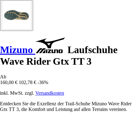
Mizuno
Laufschuhe
Wave Rider Gtx TT 3
Ab
160,00 €
102,78 €
-36%
inkl. MwSt. zzgl.
Versandkosten
Entdecken Sie die Exzellenz der Trail-Schuhe Mizuno Wave Rider
Gtx TT 3, die Komfort und Leistung auf allen Terrains vereinen.