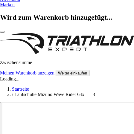
Marken
Wird zum Warenkorb hinzugefügt...
Zwischensumme
Meinen Warenkorb anzeigen
Weiter einkaufen
Loading...
Startseite
/
Laufschuhe Mizuno Wave Rider Gtx TT 3