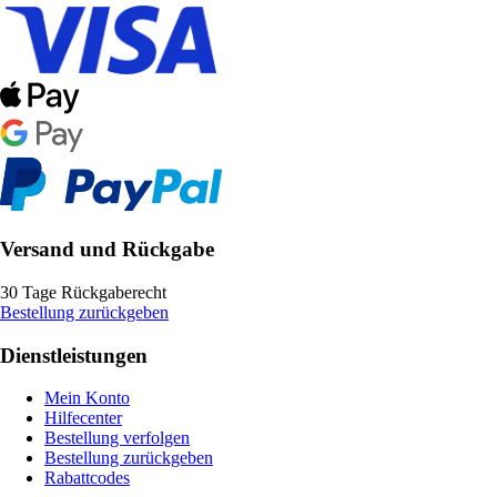
Versand und Rückgabe
30 Tage Rückgaberecht
Bestellung zurückgeben
Dienstleistungen
Mein Konto
Hilfecenter
Bestellung verfolgen
Bestellung zurückgeben
Rabattcodes