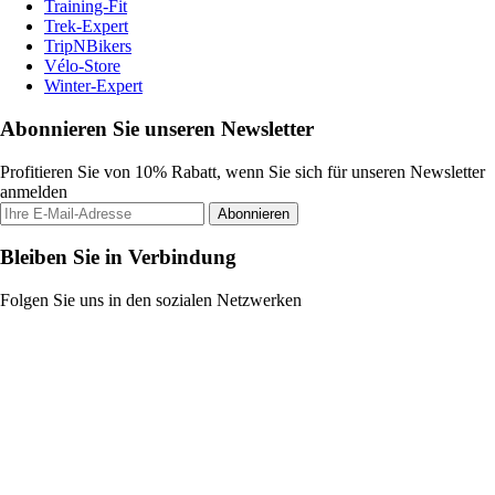
Training-Fit
Trek-Expert
TripNBikers
Vélo-Store
Winter-Expert
Abonnieren Sie unseren Newsletter
Profitieren Sie von 10% Rabatt, wenn Sie sich für unseren Newsletter
anmelden
Abonnieren
Bleiben Sie in Verbindung
Folgen Sie uns in den sozialen Netzwerken