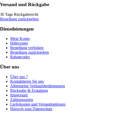
Versand und Rückgabe
30 Tage Rückgaberecht
Bestellung zurückgeben
Dienstleistungen
Mein Konto
Hilfecenter
Bestellung verfolgen
Bestellung zurückgeben
Rabattcodes
Über uns
Über uns ?
Kontaktieren Sie uns
Allgemeine Verkaufsbedingungen
Rückgabe & Erstattung
Impressum
Zahlungsarten
Lieferkosten und Versandoptionen
Hinweis zum Datenschutz