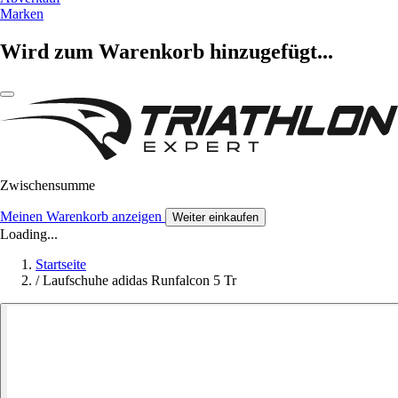
Marken
Wird zum Warenkorb hinzugefügt...
Zwischensumme
Meinen Warenkorb anzeigen
Weiter einkaufen
Loading...
Startseite
/
Laufschuhe adidas Runfalcon 5 Tr