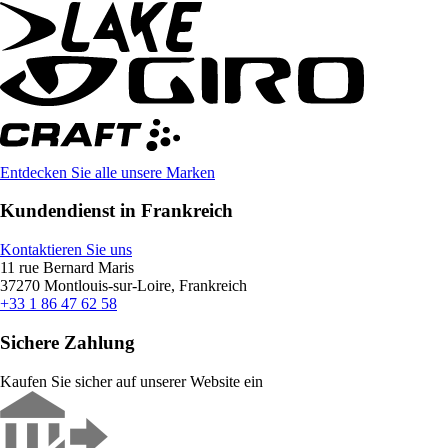
Entdecken Sie alle unsere Marken
Kundendienst in Frankreich
Kontaktieren Sie uns
11 rue Bernard Maris
37270 Montlouis-sur-Loire, Frankreich
+33 1 86 47 62 58
Sichere Zahlung
Kaufen Sie sicher auf unserer Website ein