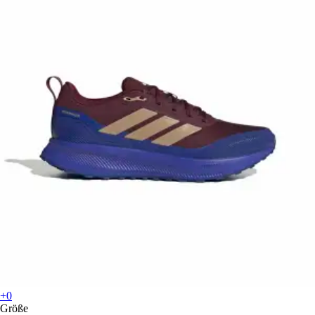
+0
Größe