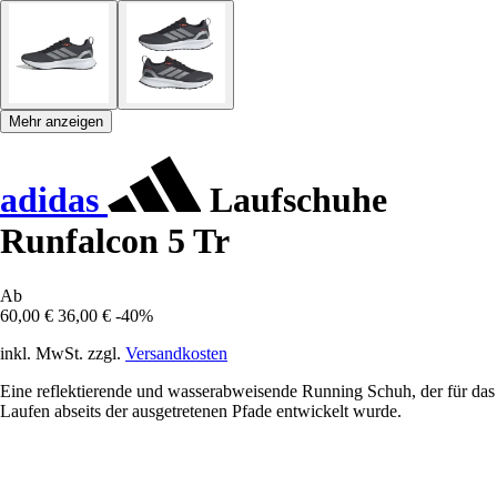
Mehr anzeigen
adidas
Laufschuhe
Runfalcon 5 Tr
Ab
60,00 €
36,00 €
-40%
inkl. MwSt. zzgl.
Versandkosten
Eine reflektierende und wasserabweisende Running Schuh, der für das
Laufen abseits der ausgetretenen Pfade entwickelt wurde.