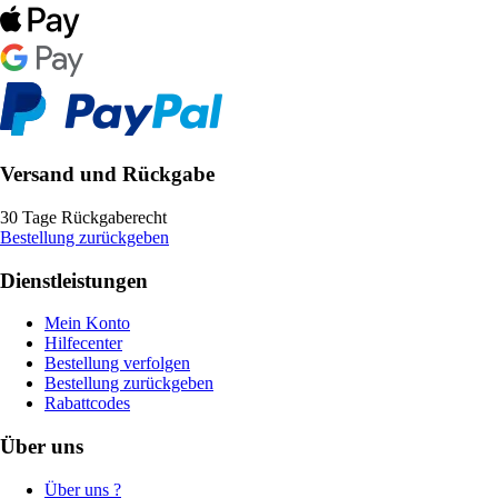
Versand und Rückgabe
30 Tage Rückgaberecht
Bestellung zurückgeben
Dienstleistungen
Mein Konto
Hilfecenter
Bestellung verfolgen
Bestellung zurückgeben
Rabattcodes
Über uns
Über uns ?