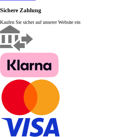
Sichere Zahlung
Kaufen Sie sicher auf unserer Website ein