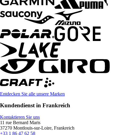
Entdecken Sie alle unsere Marken
Kundendienst in Frankreich
Kontaktieren Sie uns
11 rue Bernard Maris
37270 Montlouis-sur-Loire, Frankreich
+33 1 86 47 62 58