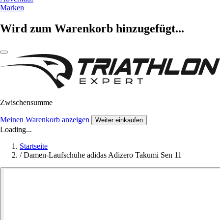
Marken
Wird zum Warenkorb hinzugefügt...
Zwischensumme
Meinen Warenkorb anzeigen
Weiter einkaufen
Loading...
Startseite
/
Damen-Laufschuhe adidas Adizero Takumi Sen 11