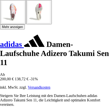
Mehr anzeigen
adidas
Damen-
Laufschuhe Adizero Takumi Sen
11
Ab
200,00 €
138,72 €
-31%
inkl. MwSt. zzgl.
Versandkosten
Steigern Sie Ihre Leistung mit den Damen-Laufschuhen adidas
Adizero Takumi Sen 11, die Leichtigkeit und optimalen Komfort
vereinen.