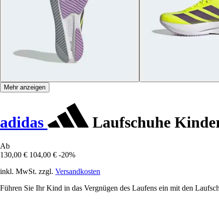
Mehr anzeigen
adidas
Laufschuhe Kinder
Ab
130,00 €
104,00 €
-20%
inkl. MwSt. zzgl.
Versandkosten
Führen Sie Ihr Kind in das Vergnügen des Laufens ein mit den Laufsc