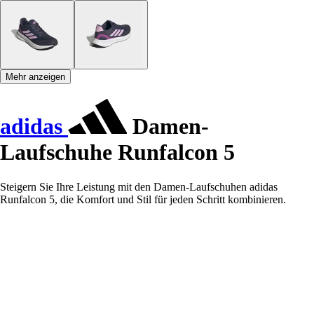
Mehr anzeigen
adidas
Damen-
Laufschuhe Runfalcon 5
Steigern Sie Ihre Leistung mit den Damen-Laufschuhen adidas
Runfalcon 5, die Komfort und Stil für jeden Schritt kombinieren.