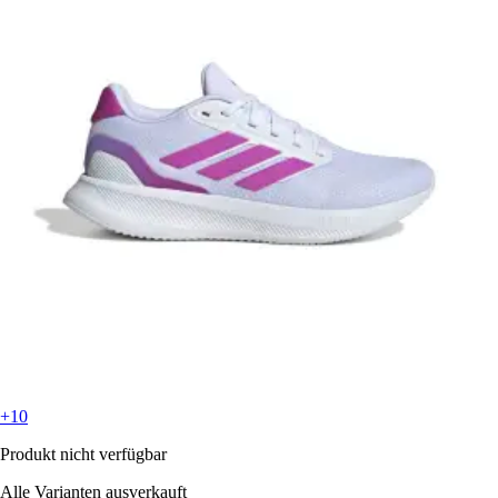
+10
Produkt nicht verfügbar
Alle Varianten ausverkauft