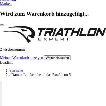
Marken
Wird zum Warenkorb hinzugefügt...
Zwischensumme
Meinen Warenkorb anzeigen
Weiter einkaufen
Loading...
Startseite
/
Damen-Laufschuhe adidas Runfalcon 5