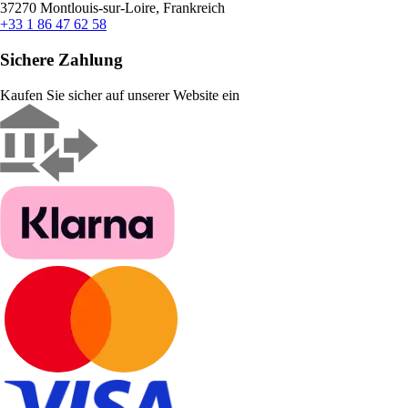
37270 Montlouis-sur-Loire, Frankreich
+33 1 86 47 62 58
Sichere Zahlung
Kaufen Sie sicher auf unserer Website ein