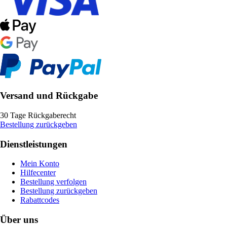
Versand und Rückgabe
30 Tage Rückgaberecht
Bestellung zurückgeben
Dienstleistungen
Mein Konto
Hilfecenter
Bestellung verfolgen
Bestellung zurückgeben
Rabattcodes
Über uns