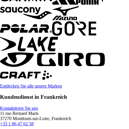
Entdecken Sie alle unsere Marken
Kundendienst in Frankreich
Kontaktieren Sie uns
11 rue Bernard Maris
37270 Montlouis-sur-Loire, Frankreich
+33 1 86 47 62 58