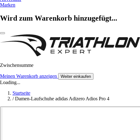
Marken
Wird zum Warenkorb hinzugefügt...
Zwischensumme
Meinen Warenkorb anzeigen
Weiter einkaufen
Loading...
Startseite
/
Damen-Laufschuhe adidas Adizero Adios Pro 4