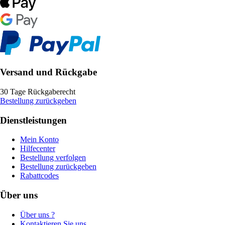
Versand und Rückgabe
30 Tage Rückgaberecht
Bestellung zurückgeben
Dienstleistungen
Mein Konto
Hilfecenter
Bestellung verfolgen
Bestellung zurückgeben
Rabattcodes
Über uns
Über uns ?
Kontaktieren Sie uns