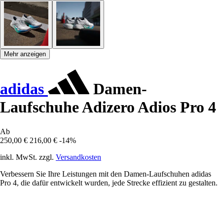
Mehr anzeigen
adidas
Damen-
Laufschuhe Adizero Adios Pro 4
Ab
250,00 €
216,00 €
-14%
inkl. MwSt. zzgl.
Versandkosten
Verbessern Sie Ihre Leistungen mit den Damen-Laufschuhen adidas
Pro 4, die dafür entwickelt wurden, jede Strecke effizient zu gestalten.