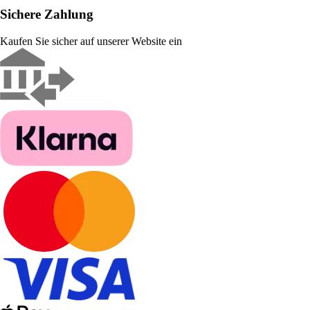
Sichere Zahlung
Kaufen Sie sicher auf unserer Website ein