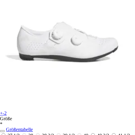
+-2
Größe
*
Größentabelle