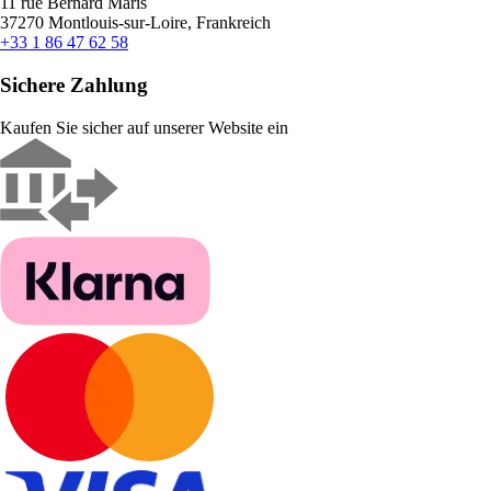
11 rue Bernard Maris
37270 Montlouis-sur-Loire, Frankreich
+33 1 86 47 62 58
Sichere Zahlung
Kaufen Sie sicher auf unserer Website ein