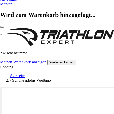
Marken
Wird zum Warenkorb hinzugefügt...
Zwischensumme
Meinen Warenkorb anzeigen
Weiter einkaufen
Loading...
Startseite
/
Schuhe adidas Vueltano