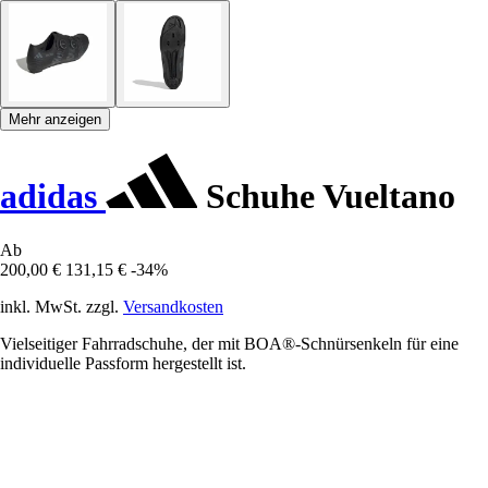
Mehr anzeigen
adidas
Schuhe Vueltano
Ab
200,00 €
131,15 €
-34%
inkl. MwSt. zzgl.
Versandkosten
Vielseitiger Fahrradschuhe, der mit BOA®-Schnürsenkeln für eine
individuelle Passform hergestellt ist.