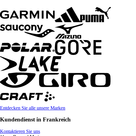
Entdecken Sie alle unsere Marken
Kundendienst in Frankreich
Kontaktieren Sie uns