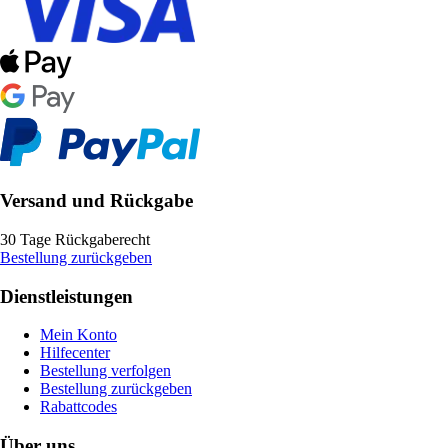
Versand und Rückgabe
30 Tage Rückgaberecht
Bestellung zurückgeben
Dienstleistungen
Mein Konto
Hilfecenter
Bestellung verfolgen
Bestellung zurückgeben
Rabattcodes
Über uns