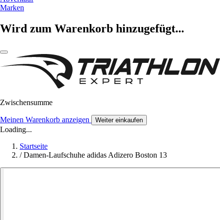
Marken
Wird zum Warenkorb hinzugefügt...
Zwischensumme
Meinen Warenkorb anzeigen
Weiter einkaufen
Loading...
Startseite
/
Damen-Laufschuhe adidas Adizero Boston 13