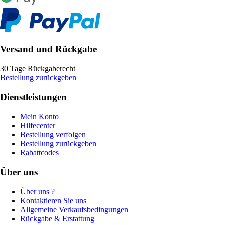
Versand und Rückgabe
30 Tage Rückgaberecht
Bestellung zurückgeben
Dienstleistungen
Mein Konto
Hilfecenter
Bestellung verfolgen
Bestellung zurückgeben
Rabattcodes
Über uns
Über uns ?
Kontaktieren Sie uns
Allgemeine Verkaufsbedingungen
Rückgabe & Erstattung