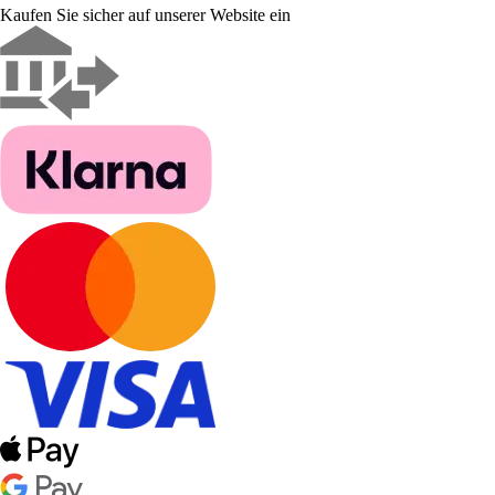
Kaufen Sie sicher auf unserer Website ein