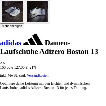
Mehr anzeigen
adidas
Damen-
Laufschuhe Adizero Boston 13
Ab
160,00 €
127,00 €
-21%
inkl. MwSt. zzgl.
Versandkosten
Optimiere deine Leistung mit den leichten und dynamischen
Laufschuhen adidas Adizero Boston 13 für jedes Training.