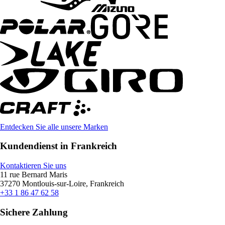
Entdecken Sie alle unsere Marken
Kundendienst in Frankreich
Kontaktieren Sie uns
11 rue Bernard Maris
37270 Montlouis-sur-Loire, Frankreich
+33 1 86 47 62 58
Sichere Zahlung