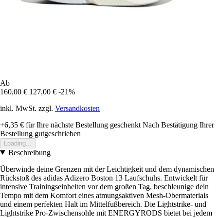
Ab
160,00 €
127,00 €
-21%
inkl. MwSt. zzgl.
Versandkosten
+6,35 €
für Ihre nächste Bestellung geschenkt
Nach Bestätigung Ihrer
Bestellung gutgeschrieben
Loading...
Beschreibung
Überwinde deine Grenzen mit der Leichtigkeit und dem dynamischen
Rückstoß des adidas Adizero Boston 13 Laufschuhs. Entwickelt für
intensive Trainingseinheiten vor dem großen Tag, beschleunige dein
Tempo mit dem Komfort eines atmungsaktiven Mesh-Obermaterials
und einem perfekten Halt im Mittelfußbereich. Die Lightstrike- und
Lightstrike Pro-Zwischensohle mit ENERGYRODS bietet bei jedem