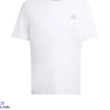
+0
Größe