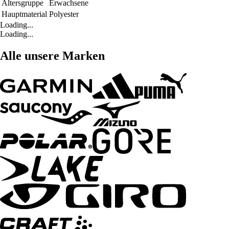
Altersgruppe
Erwachsene
Hauptmaterial
Polyester
Loading...
Loading...
Alle unsere Marken