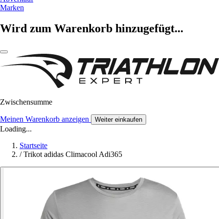
Marken
Wird zum Warenkorb hinzugefügt...
Zwischensumme
Meinen Warenkorb anzeigen
Weiter einkaufen
Loading...
Startseite
/
Trikot adidas Climacool Adi365