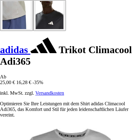
adidas
Trikot Climacool
Adi365
Ab
25,00 €
16,28 €
-35%
inkl. MwSt. zzgl.
Versandkosten
Optimieren Sie Ihre Leistungen mit dem Shirt adidas Climacool
Adi365, das Komfort und Stil für jeden leidenschaftlichen Läufer
vereint.