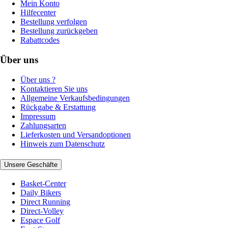
Mein Konto
Hilfecenter
Bestellung verfolgen
Bestellung zurückgeben
Rabattcodes
Über uns
Über uns ?
Kontaktieren Sie uns
Allgemeine Verkaufsbedingungen
Rückgabe & Erstattung
Impressum
Zahlungsarten
Lieferkosten und Versandoptionen
Hinweis zum Datenschutz
Unsere Geschäfte
Basket-Center
Daily Bikers
Direct Running
Direct-Volley
Espace Golf