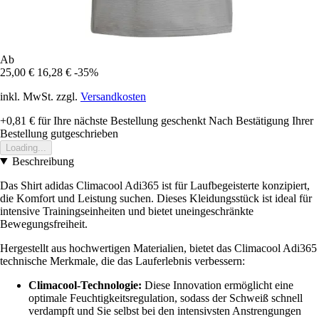
Ab
25,00 €
16,28 €
-35%
inkl. MwSt. zzgl.
Versandkosten
+0,81 €
für Ihre nächste Bestellung geschenkt
Nach Bestätigung Ihrer
Bestellung gutgeschrieben
Loading...
Beschreibung
Das Shirt adidas Climacool Adi365 ist für Laufbegeisterte konzipiert,
die Komfort und Leistung suchen. Dieses Kleidungsstück ist ideal für
intensive Trainingseinheiten und bietet uneingeschränkte
Bewegungsfreiheit.
Hergestellt aus hochwertigen Materialien, bietet das Climacool Adi365
technische Merkmale, die das Lauferlebnis verbessern:
Climacool-Technologie:
Diese Innovation ermöglicht eine
optimale Feuchtigkeitsregulation, sodass der Schweiß schnell
verdampft und Sie selbst bei den intensivsten Anstrengungen