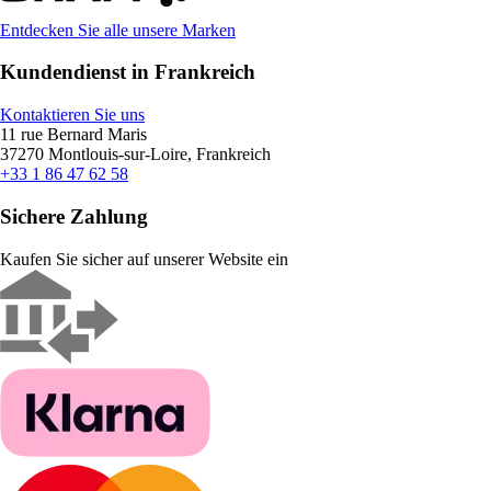
Entdecken Sie alle unsere Marken
Kundendienst in Frankreich
Kontaktieren Sie uns
11 rue Bernard Maris
37270 Montlouis-sur-Loire, Frankreich
+33 1 86 47 62 58
Sichere Zahlung
Kaufen Sie sicher auf unserer Website ein