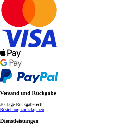
Versand und Rückgabe
30 Tage Rückgaberecht
Bestellung zurückgeben
Dienstleistungen