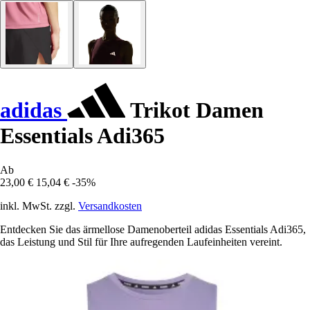
adidas
Trikot Damen
Essentials Adi365
Ab
23,00 €
15,04 €
-35%
inkl. MwSt. zzgl.
Versandkosten
Entdecken Sie das ärmellose Damenoberteil adidas Essentials Adi365,
das Leistung und Stil für Ihre aufregenden Laufeinheiten vereint.