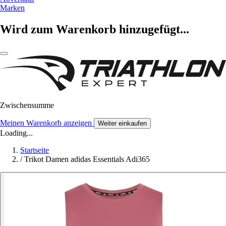
Marken
Wird zum Warenkorb hinzugefügt...
Zwischensumme
Meinen Warenkorb anzeigen
Weiter einkaufen
Loading...
Startseite
/
Trikot Damen adidas Essentials Adi365