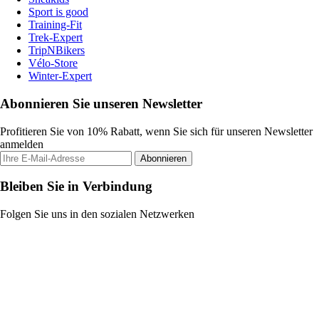
Sport is good
Training-Fit
Trek-Expert
TripNBikers
Vélo-Store
Winter-Expert
Abonnieren Sie unseren Newsletter
Profitieren Sie von 10% Rabatt, wenn Sie sich für unseren Newsletter
anmelden
Abonnieren
Bleiben Sie in Verbindung
Folgen Sie uns in den sozialen Netzwerken