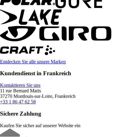
Entdecken Sie alle unsere Marken
Kundendienst in Frankreich
Kontaktieren Sie uns
11 rue Bernard Maris
37270 Montlouis-sur-Loire, Frankreich
+33 1 86 47 62 58
Sichere Zahlung
Kaufen Sie sicher auf unserer Website ein