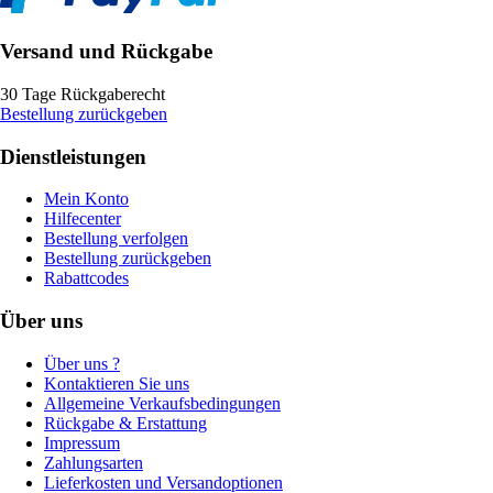
Versand und Rückgabe
30 Tage Rückgaberecht
Bestellung zurückgeben
Dienstleistungen
Mein Konto
Hilfecenter
Bestellung verfolgen
Bestellung zurückgeben
Rabattcodes
Über uns
Über uns ?
Kontaktieren Sie uns
Allgemeine Verkaufsbedingungen
Rückgabe & Erstattung
Impressum
Zahlungsarten
Lieferkosten und Versandoptionen