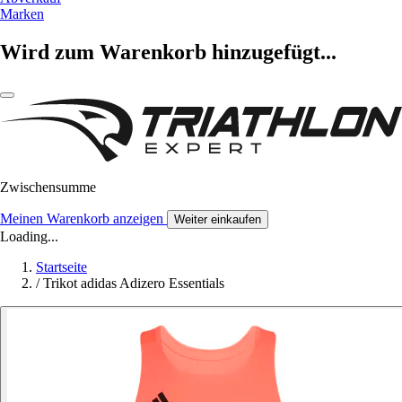
Marken
Wird zum Warenkorb hinzugefügt...
Zwischensumme
Meinen Warenkorb anzeigen
Weiter einkaufen
Loading...
Startseite
/
Trikot adidas Adizero Essentials