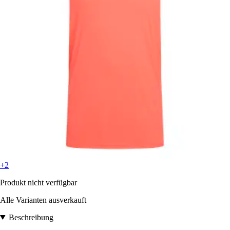
+2
Produkt nicht verfügbar
Alle Varianten ausverkauft
Beschreibung