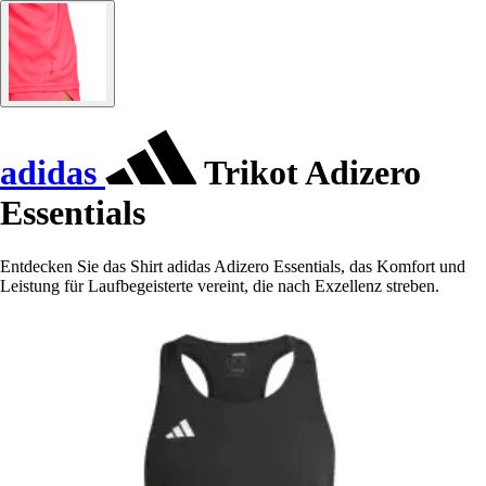
adidas
Trikot Adizero
Essentials
Entdecken Sie das Shirt adidas Adizero Essentials, das Komfort und
Leistung für Laufbegeisterte vereint, die nach Exzellenz streben.