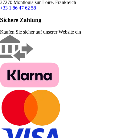
37270 Montlouis-sur-Loire, Frankreich
+33 1 86 47 62 58
Sichere Zahlung
Kaufen Sie sicher auf unserer Website ein