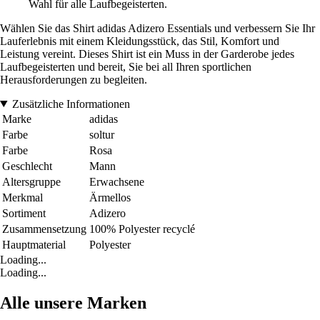
Wahl für alle Laufbegeisterten.
Wählen Sie das Shirt adidas Adizero Essentials und verbessern Sie Ihr
Lauferlebnis mit einem Kleidungsstück, das Stil, Komfort und
Leistung vereint. Dieses Shirt ist ein Muss in der Garderobe jedes
Laufbegeisterten und bereit, Sie bei all Ihren sportlichen
Herausforderungen zu begleiten.
Zusätzliche Informationen
Marke
adidas
Farbe
soltur
Farbe
Rosa
Geschlecht
Mann
Altersgruppe
Erwachsene
Merkmal
Ärmellos
Sortiment
Adizero
Zusammensetzung
100% Polyester recyclé
Hauptmaterial
Polyester
Loading...
Loading...
Alle unsere Marken