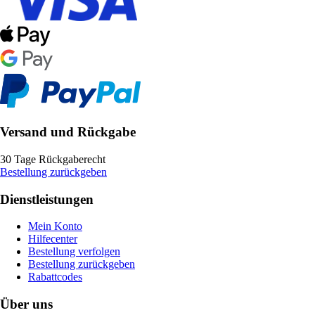
Versand und Rückgabe
30 Tage Rückgaberecht
Bestellung zurückgeben
Dienstleistungen
Mein Konto
Hilfecenter
Bestellung verfolgen
Bestellung zurückgeben
Rabattcodes
Über uns