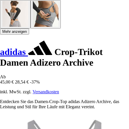
Mehr anzeigen
adidas
Crop-Trikot
Damen Adizero Archive
Ab
45,00 €
28,54 €
-37%
inkl. MwSt. zzgl.
Versandkosten
Entdecken Sie das Damen-Crop-Top adidas Adizero Archive, das
Leistung und Stil für Ihre Läufe mit Eleganz vereint.