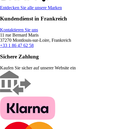
Entdecken Sie alle unsere Marken
Kundendienst in Frankreich
Kontaktieren Sie uns
11 rue Bernard Maris
37270 Montlouis-sur-Loire, Frankreich
+33 1 86 47 62 58
Sichere Zahlung
Kaufen Sie sicher auf unserer Website ein