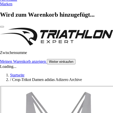
Marken
Wird zum Warenkorb hinzugefügt...
Zwischensumme
Meinen Warenkorb anzeigen
Weiter einkaufen
Loading...
Startseite
/
Crop-Trikot Damen adidas Adizero Archive