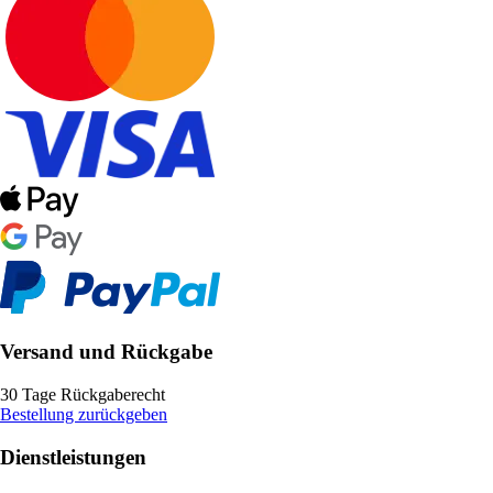
Versand und Rückgabe
30 Tage Rückgaberecht
Bestellung zurückgeben
Dienstleistungen