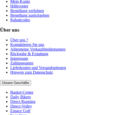
Mein Konto
Hilfecenter
Bestellung verfolgen
Bestellung zurückgeben
Rabattcodes
Über uns
Über uns ?
Kontaktieren Sie uns
Allgemeine Verkaufsbedingungen
Rückgabe & Erstattung
Impressum
Zahlungsarten
Lieferkosten und Versandoptionen
Hinweis zum Datenschutz
Unsere Geschäfte
Basket-Center
Daily Bikers
Direct Running
Direct-Volley
Espace Golf