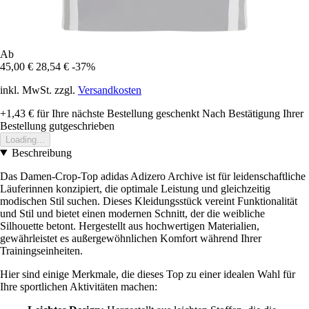
Ab
45,00 €
28,54 €
-37%
inkl. MwSt. zzgl.
Versandkosten
+1,43 €
für Ihre nächste Bestellung geschenkt
Nach Bestätigung Ihrer
Bestellung gutgeschrieben
Loading...
Beschreibung
Das Damen-Crop-Top adidas Adizero Archive ist für leidenschaftliche
Läuferinnen konzipiert, die optimale Leistung und gleichzeitig
modischen Stil suchen. Dieses Kleidungsstück vereint Funktionalität
und Stil und bietet einen modernen Schnitt, der die weibliche
Silhouette betont. Hergestellt aus hochwertigen Materialien,
gewährleistet es außergewöhnlichen Komfort während Ihrer
Trainingseinheiten.
Hier sind einige Merkmale, die dieses Top zu einer idealen Wahl für
Ihre sportlichen Aktivitäten machen: