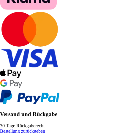
Versand und Rückgabe
30 Tage Rückgaberecht
Bestellung zurückgeben