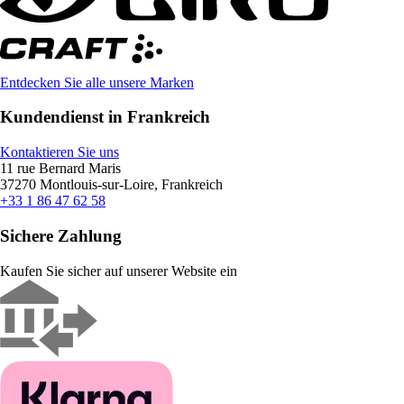
Entdecken Sie alle unsere Marken
Kundendienst in Frankreich
Kontaktieren Sie uns
11 rue Bernard Maris
37270 Montlouis-sur-Loire, Frankreich
+33 1 86 47 62 58
Sichere Zahlung
Kaufen Sie sicher auf unserer Website ein