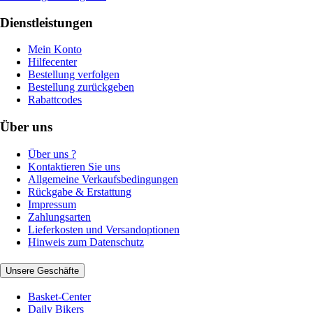
Dienstleistungen
Mein Konto
Hilfecenter
Bestellung verfolgen
Bestellung zurückgeben
Rabattcodes
Über uns
Über uns ?
Kontaktieren Sie uns
Allgemeine Verkaufsbedingungen
Rückgabe & Erstattung
Impressum
Zahlungsarten
Lieferkosten und Versandoptionen
Hinweis zum Datenschutz
Unsere Geschäfte
Basket-Center
Daily Bikers