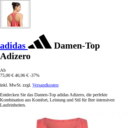
adidas
Damen-Top
Adizero
Ab
75,00 €
46,96 €
-37%
inkl. MwSt. zzgl.
Versandkosten
Entdecken Sie das Damen-Top adidas Adizero, die perfekte
Kombination aus Komfort, Leistung und Stil für Ihre intensiven
Laufeinheiten.