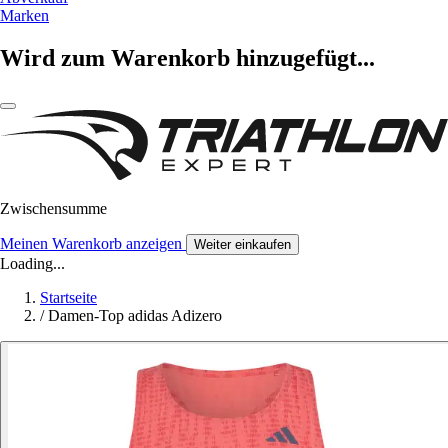
Marken
Wird zum Warenkorb hinzugefügt...
Zwischensumme
Meinen Warenkorb anzeigen
Weiter einkaufen
Loading...
Startseite
/
Damen-Top adidas Adizero