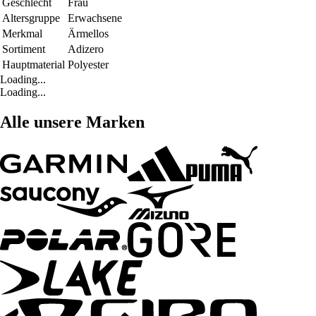
Geschlecht
Frau
Altersgruppe
Erwachsene
Merkmal
Ärmellos
Sortiment
Adizero
Hauptmaterial
Polyester
Loading...
Loading...
Alle unsere Marken