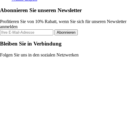
Abonnieren Sie unseren Newsletter
Profitieren Sie von 10% Rabatt, wenn Sie sich für unseren Newsletter
anmelden
Abonnieren
Bleiben Sie in Verbindung
Folgen Sie uns in den sozialen Netzwerken