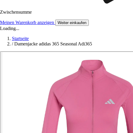
Zwischensumme
Meinen Warenkorb anzeigen
Weiter einkaufen
Loading...
Startseite
/
Damenjacke adidas 365 Seasonal Adi365