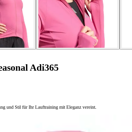
asonal Adi365
 und Stil für Ihr Lauftraining mit Eleganz vereint.