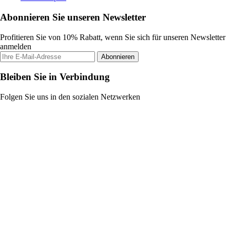
Abonnieren Sie unseren Newsletter
Profitieren Sie von 10% Rabatt, wenn Sie sich für unseren Newsletter
anmelden
Abonnieren
Bleiben Sie in Verbindung
Folgen Sie uns in den sozialen Netzwerken