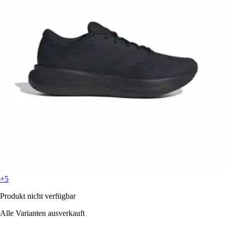
+5
Produkt nicht verfügbar
Alle Varianten ausverkauft