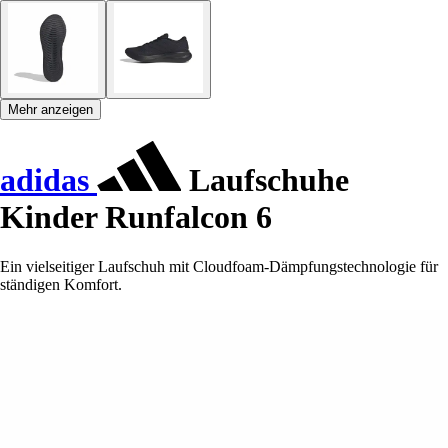
Mehr anzeigen
adidas
Laufschuhe
Kinder Runfalcon 6
Ein vielseitiger Laufschuh mit Cloudfoam-Dämpfungstechnologie für
ständigen Komfort.