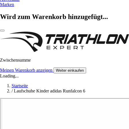
Marken
Wird zum Warenkorb hinzugefügt...
Zwischensumme
Meinen Warenkorb anzeigen
Weiter einkaufen
Loading...
Startseite
/
Laufschuhe Kinder adidas Runfalcon 6