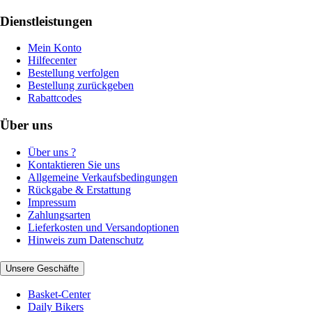
Dienstleistungen
Mein Konto
Hilfecenter
Bestellung verfolgen
Bestellung zurückgeben
Rabattcodes
Über uns
Über uns ?
Kontaktieren Sie uns
Allgemeine Verkaufsbedingungen
Rückgabe & Erstattung
Impressum
Zahlungsarten
Lieferkosten und Versandoptionen
Hinweis zum Datenschutz
Unsere Geschäfte
Basket-Center
Daily Bikers