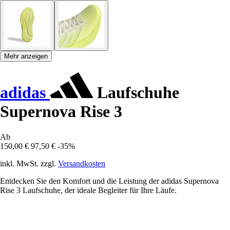
Mehr anzeigen
adidas
Laufschuhe
Supernova Rise 3
Ab
150,00 €
97,50 €
-35%
inkl. MwSt. zzgl.
Versandkosten
Entdecken Sie den Komfort und die Leistung der adidas Supernova
Rise 3 Laufschuhe, der ideale Begleiter für Ihre Läufe.