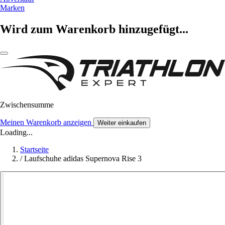
Marken
Wird zum Warenkorb hinzugefügt...
Zwischensumme
Meinen Warenkorb anzeigen
Weiter einkaufen
Loading...
Startseite
/
Laufschuhe adidas Supernova Rise 3