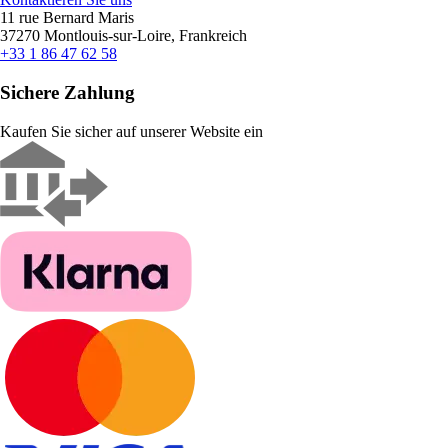
11 rue Bernard Maris
37270 Montlouis-sur-Loire, Frankreich
+33 1 86 47 62 58
Sichere Zahlung
Kaufen Sie sicher auf unserer Website ein