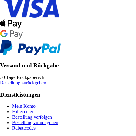
Versand und Rückgabe
30 Tage Rückgaberecht
Bestellung zurückgeben
Dienstleistungen
Mein Konto
Hilfecenter
Bestellung verfolgen
Bestellung zurückgeben
Rabattcodes