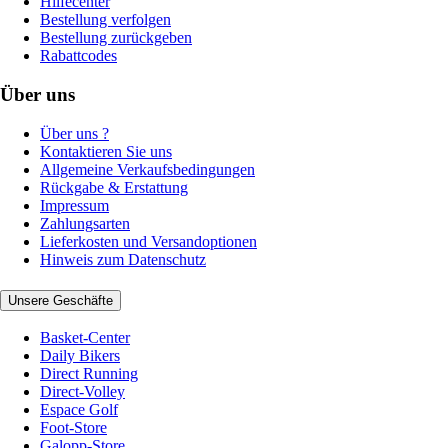
Hilfecenter
Bestellung verfolgen
Bestellung zurückgeben
Rabattcodes
Über uns
Über uns ?
Kontaktieren Sie uns
Allgemeine Verkaufsbedingungen
Rückgabe & Erstattung
Impressum
Zahlungsarten
Lieferkosten und Versandoptionen
Hinweis zum Datenschutz
Unsere Geschäfte
Basket-Center
Daily Bikers
Direct Running
Direct-Volley
Espace Golf
Foot-Store
Galopp-Store