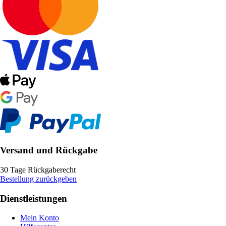
Versand und Rückgabe
30 Tage Rückgaberecht
Bestellung zurückgeben
Dienstleistungen
Mein Konto