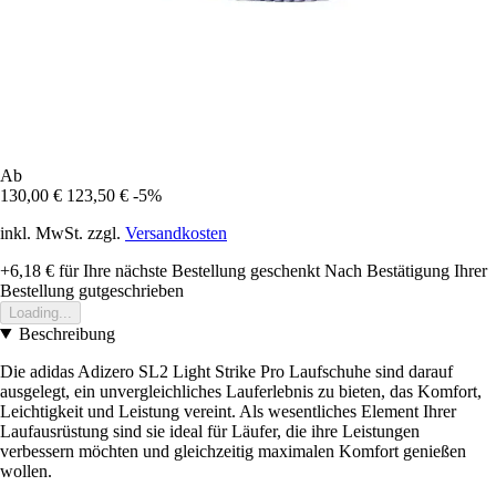
Ab
130,00 €
123,50 €
-5%
inkl. MwSt. zzgl.
Versandkosten
+6,18 €
für Ihre nächste Bestellung geschenkt
Nach Bestätigung Ihrer
Bestellung gutgeschrieben
Loading...
Beschreibung
Die adidas Adizero SL2 Light Strike Pro Laufschuhe sind darauf
ausgelegt, ein unvergleichliches Lauferlebnis zu bieten, das Komfort,
Leichtigkeit und Leistung vereint. Als wesentliches Element Ihrer
Laufausrüstung sind sie ideal für Läufer, die ihre Leistungen
verbessern möchten und gleichzeitig maximalen Komfort genießen
wollen.