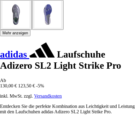
Mehr anzeigen
adidas
Laufschuhe
Adizero SL2 Light Strike Pro
Ab
130,00 €
123,50 €
-5%
inkl. MwSt. zzgl.
Versandkosten
Entdecken Sie die perfekte Kombination aus Leichtigkeit und Leistung
mit den Laufschuhen adidas Adizero SL2 Light Strike Pro.