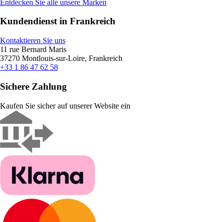
Entdecken Sie alle unsere Marken
Kundendienst in Frankreich
Kontaktieren Sie uns
11 rue Bernard Maris
37270 Montlouis-sur-Loire, Frankreich
+33 1 86 47 62 58
Sichere Zahlung
Kaufen Sie sicher auf unserer Website ein