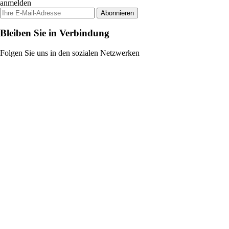
anmelden
Abonnieren
Bleiben Sie in Verbindung
Folgen Sie uns in den sozialen Netzwerken