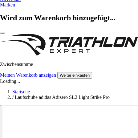
Marken
Wird zum Warenkorb hinzugefügt...
Zwischensumme
Meinen Warenkorb anzeigen
Weiter einkaufen
Loading...
Startseite
/
Laufschuhe adidas Adizero SL2 Light Strike Pro