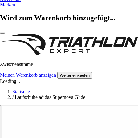
Marken
Wird zum Warenkorb hinzugefügt...
Zwischensumme
Meinen Warenkorb anzeigen
Weiter einkaufen
Loading...
Startseite
/
Laufschuhe adidas Supernova Glide