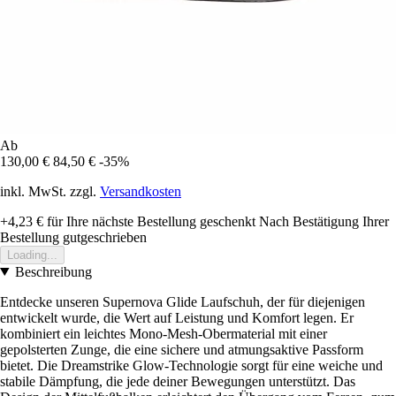
Ab
130,00 €
84,50 €
-35%
inkl. MwSt. zzgl.
Versandkosten
+4,23 €
für Ihre nächste Bestellung geschenkt
Nach Bestätigung Ihrer
Bestellung gutgeschrieben
Loading...
Beschreibung
Entdecke unseren Supernova Glide Laufschuh, der für diejenigen
entwickelt wurde, die Wert auf Leistung und Komfort legen. Er
kombiniert ein leichtes Mono-Mesh-Obermaterial mit einer
gepolsterten Zunge, die eine sichere und atmungsaktive Passform
bietet. Die Dreamstrike Glow-Technologie sorgt für eine weiche und
stabile Dämpfung, die jede deiner Bewegungen unterstützt. Das