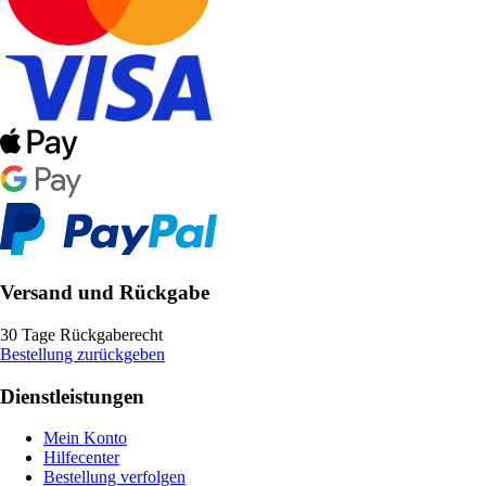
Versand und Rückgabe
30 Tage Rückgaberecht
Bestellung zurückgeben
Dienstleistungen
Mein Konto
Hilfecenter
Bestellung verfolgen