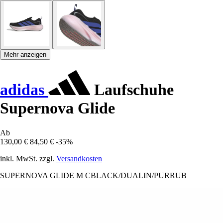
Mehr anzeigen
adidas
Laufschuhe
Supernova Glide
Ab
130,00 €
84,50 €
-35%
inkl. MwSt. zzgl.
Versandkosten
SUPERNOVA GLIDE M CBLACK/DUALIN/PURRUB