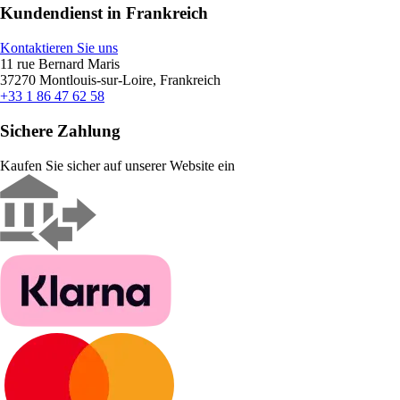
Kundendienst in Frankreich
Kontaktieren Sie uns
11 rue Bernard Maris
37270 Montlouis-sur-Loire, Frankreich
+33 1 86 47 62 58
Sichere Zahlung
Kaufen Sie sicher auf unserer Website ein