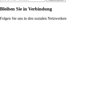
Bleiben Sie in Verbindung
Folgen Sie uns in den sozialen Netzwerken