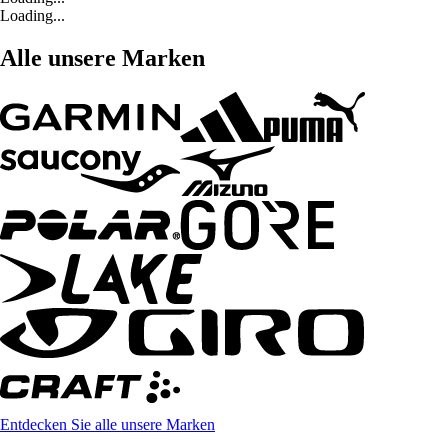
Loading...
Alle unsere Marken
Entdecken Sie alle unsere Marken