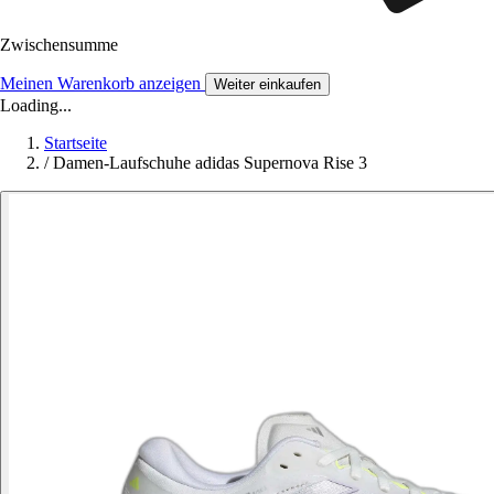
Zwischensumme
Meinen Warenkorb anzeigen
Weiter einkaufen
Loading...
Startseite
/
Damen-Laufschuhe adidas Supernova Rise 3