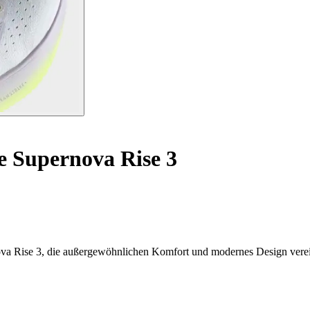
 Supernova Rise 3
va Rise 3, die außergewöhnlichen Komfort und modernes Design vere