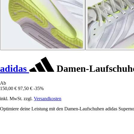
adidas
Damen-Laufschuhe
Ab
150,00 €
97,50 €
-35%
inkl. MwSt. zzgl.
Versandkosten
Optimiere deine Leistung mit den Damen-Laufschuhen adidas Superno