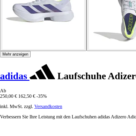
Mehr anzeigen
adidas
Laufschuhe Adizer
Ab
250,00 €
162,50 €
-35%
inkl. MwSt. zzgl.
Versandkosten
Verbessern Sie Ihre Leistung mit den Laufschuhen adidas Adizero Adio