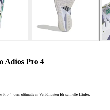
o Adios Pro 4
s Pro 4, dem ultimativen Verbündeten für schnelle Läufer.