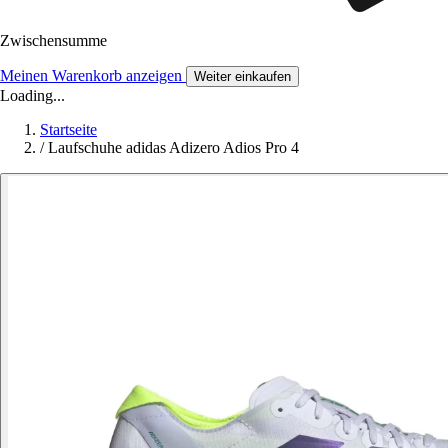
Zwischensumme
Meinen Warenkorb anzeigen
Weiter einkaufen
Loading...
Startseite
/
Laufschuhe adidas Adizero Adios Pro 4