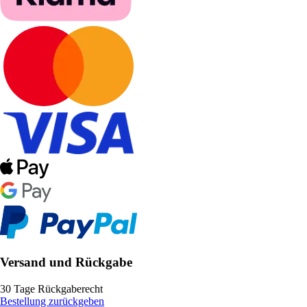
Versand und Rückgabe
30 Tage Rückgaberecht
Bestellung zurückgeben