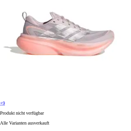
+9
Produkt nicht verfügbar
Alle Varianten ausverkauft