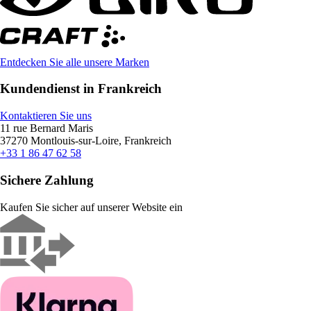
Entdecken Sie alle unsere Marken
Kundendienst in Frankreich
Kontaktieren Sie uns
11 rue Bernard Maris
37270 Montlouis-sur-Loire, Frankreich
+33 1 86 47 62 58
Sichere Zahlung
Kaufen Sie sicher auf unserer Website ein