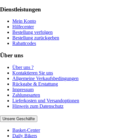
Dienstleistungen
Mein Konto
Hilfecenter
Bestellung verfolgen
Bestellung zurückgeben
Rabattcodes
Über uns
Über uns ?
Kontaktieren Sie uns
Allgemeine Verkaufsbedingungen
Rückgabe & Erstattung
Impressum
Zahlungsarten
Lieferkosten und Versandoptionen
Hinweis zum Datenschutz
Unsere Geschäfte
Basket-Center
Daily Bikers