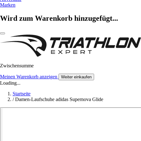
Marken
Wird zum Warenkorb hinzugefügt...
Zwischensumme
Meinen Warenkorb anzeigen
Weiter einkaufen
Loading...
Startseite
/
Damen-Laufschuhe adidas Supernova Glide