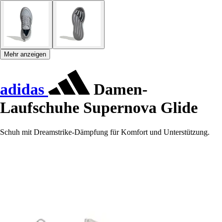
Mehr anzeigen
adidas
Damen-
Laufschuhe Supernova Glide
Schuh mit Dreamstrike-Dämpfung für Komfort und Unterstützung.