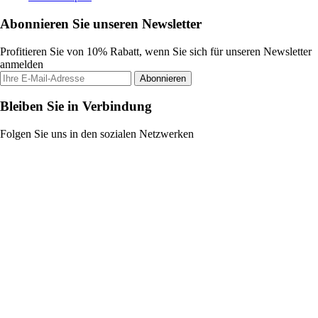
Abonnieren Sie unseren Newsletter
Profitieren Sie von 10% Rabatt, wenn Sie sich für unseren Newsletter
anmelden
Abonnieren
Bleiben Sie in Verbindung
Folgen Sie uns in den sozialen Netzwerken