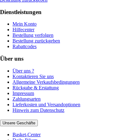
Dienstleistungen
Mein Konto
Hilfecenter
Bestellung verfolgen
Bestellung zurückgeben
Rabattcodes
Über uns
Über uns ?
Kontaktieren Sie uns
Allgemeine Verkaufsbedingungen
Rückgabe & Erstattung
Impressum
Zahlungsarten
Lieferkosten und Versandoptionen
Hinweis zum Datenschutz
Unsere Geschäfte
Basket-Center