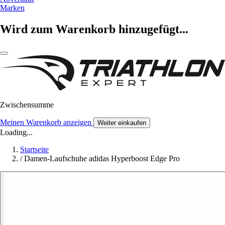
Marken
Wird zum Warenkorb hinzugefügt...
Zwischensumme
Meinen Warenkorb anzeigen
Weiter einkaufen
Loading...
Startseite
/
Damen-Laufschuhe adidas Hyperboost Edge Pro