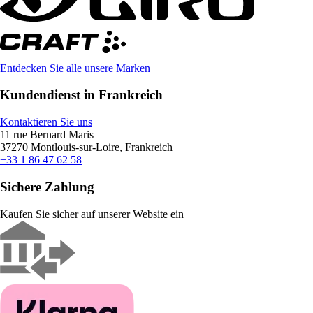
Entdecken Sie alle unsere Marken
Kundendienst in Frankreich
Kontaktieren Sie uns
11 rue Bernard Maris
37270 Montlouis-sur-Loire, Frankreich
+33 1 86 47 62 58
Sichere Zahlung
Kaufen Sie sicher auf unserer Website ein