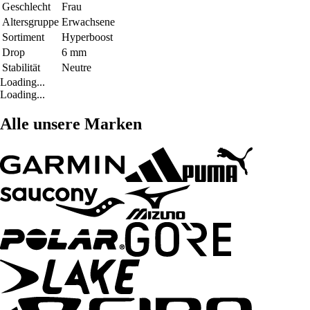
Geschlecht
Frau
Altersgruppe
Erwachsene
Sortiment
Hyperboost
Drop
6 mm
Stabilität
Neutre
Loading...
Loading...
Alle unsere Marken