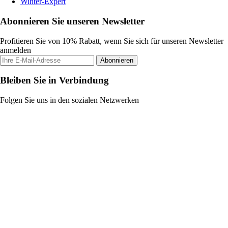
Winter-Expert
Abonnieren Sie unseren Newsletter
Profitieren Sie von 10% Rabatt, wenn Sie sich für unseren Newsletter
anmelden
Abonnieren
Bleiben Sie in Verbindung
Folgen Sie uns in den sozialen Netzwerken