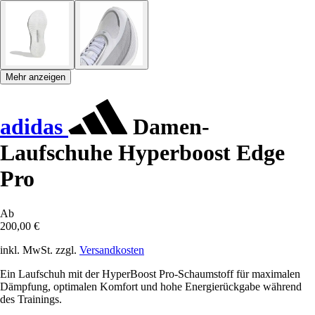
Mehr anzeigen
adidas
Damen-
Laufschuhe Hyperboost Edge
Pro
Ab
200,00 €
inkl. MwSt. zzgl.
Versandkosten
Ein Laufschuh mit der HyperBoost Pro-Schaumstoff für maximalen
Dämpfung, optimalen Komfort und hohe Energierückgabe während
des Trainings.