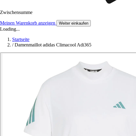
Zwischensumme
Meinen Warenkorb anzeigen
Weiter einkaufen
Loading...
Startseite
/
Damenmaillot adidas Climacool Adi365