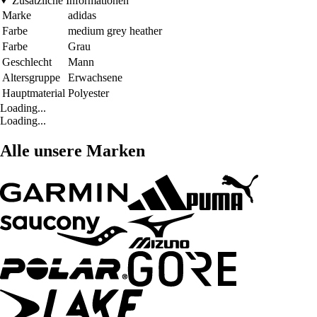
Zusätzliche Informationen
Marke
adidas
Farbe
medium grey heather
Farbe
Grau
Geschlecht
Mann
Altersgruppe
Erwachsene
Hauptmaterial
Polyester
Loading...
Loading...
Alle unsere Marken