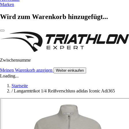
Marken
Wird zum Warenkorb hinzugefügt...
Zwischensumme
Meinen Warenkorb anzeigen
Weiter einkaufen
Loading...
Startseite
/
Langarmtrikot 1/4 Reißverschluss adidas Iconic Adi365