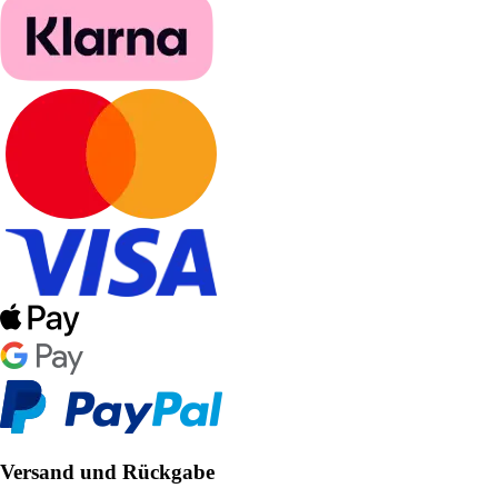
Versand und Rückgabe