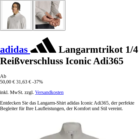
adidas
Langarmtrikot 1/4
Reißverschluss Iconic Adi365
Ab
50,00 €
31,63 €
-37%
inkl. MwSt. zzgl.
Versandkosten
Entdecken Sie das Langarm-Shirt adidas Iconic Adi365, der perfekte
Begleiter für Ihre Laufleistungen, der Komfort und Stil vereint.