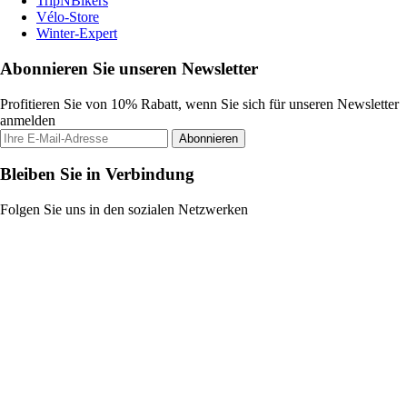
TripNBikers
Vélo-Store
Winter-Expert
Abonnieren Sie unseren Newsletter
Profitieren Sie von 10% Rabatt, wenn Sie sich für unseren Newsletter
anmelden
Abonnieren
Bleiben Sie in Verbindung
Folgen Sie uns in den sozialen Netzwerken