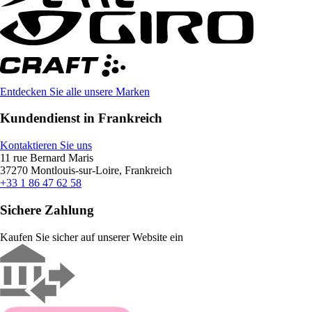
Entdecken Sie alle unsere Marken
Kundendienst in Frankreich
Kontaktieren Sie uns
11 rue Bernard Maris
37270 Montlouis-sur-Loire, Frankreich
+33 1 86 47 62 58
Sichere Zahlung
Kaufen Sie sicher auf unserer Website ein