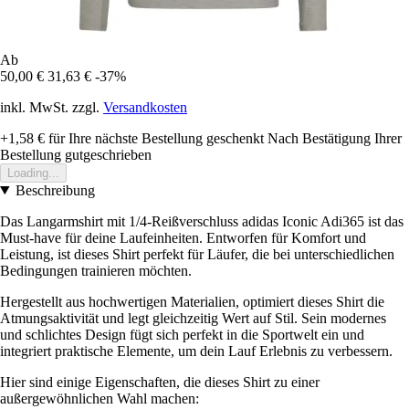
Ab
50,00 €
31,63 €
-37%
inkl. MwSt. zzgl.
Versandkosten
+1,58 €
für Ihre nächste Bestellung geschenkt
Nach Bestätigung Ihrer
Bestellung gutgeschrieben
Loading...
Beschreibung
Das Langarmshirt mit 1/4-Reißverschluss adidas Iconic Adi365 ist das
Must-have für deine Laufeinheiten. Entworfen für Komfort und
Leistung, ist dieses Shirt perfekt für Läufer, die bei unterschiedlichen
Bedingungen trainieren möchten.
Hergestellt aus hochwertigen Materialien, optimiert dieses Shirt die
Atmungsaktivität und legt gleichzeitig Wert auf Stil. Sein modernes
und schlichtes Design fügt sich perfekt in die Sportwelt ein und
integriert praktische Elemente, um dein Lauf Erlebnis zu verbessern.
Hier sind einige Eigenschaften, die dieses Shirt zu einer
außergewöhnlichen Wahl machen: