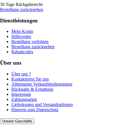
30 Tage Rückgaberecht
Bestellung zurückgeben
Dienstleistungen
Mein Konto
Hilfecenter
Bestellung verfolgen
Bestellung zurückgeben
Rabattcodes
Über uns
Über uns ?
Kontaktieren Sie uns
Allgemeine Verkaufsbedingungen
Rückgabe & Erstattung
Impressum
Zahlungsarten
Lieferkosten und Versandoptionen
Hinweis zum Datenschutz
Unsere Geschäfte