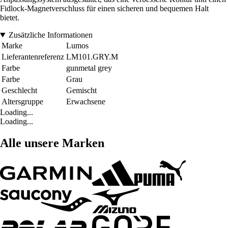
Fidlock-Magnetverschluss für einen sicheren und bequemen Halt
bietet.
Zusätzliche Informationen
Marke
Lumos
Lieferantenreferenz
LM101.GRY.M
Farbe
gunmetal grey
Farbe
Grau
Geschlecht
Gemischt
Altersgruppe
Erwachsene
Loading...
Loading...
Alle unsere Marken