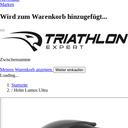
Marken
Wird zum Warenkorb hinzugefügt...
Zwischensumme
Meinen Warenkorb anzeigen
Weiter einkaufen
Loading...
Startseite
/
Helm Lumos Ultra