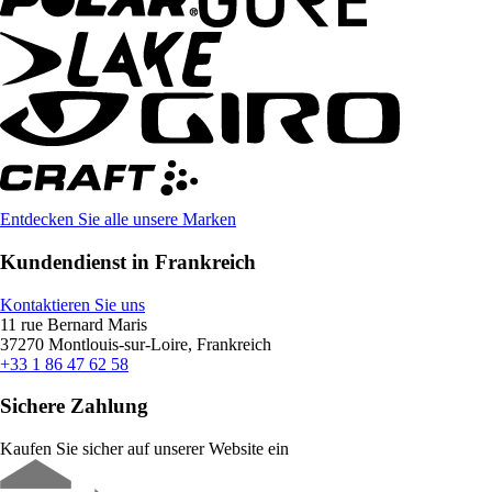
Entdecken Sie alle unsere Marken
Kundendienst in Frankreich
Kontaktieren Sie uns
11 rue Bernard Maris
37270 Montlouis-sur-Loire, Frankreich
+33 1 86 47 62 58
Sichere Zahlung
Kaufen Sie sicher auf unserer Website ein