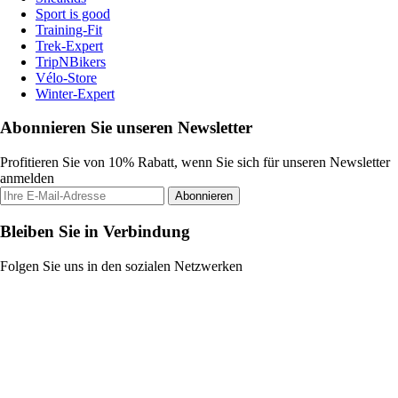
Sport is good
Training-Fit
Trek-Expert
TripNBikers
Vélo-Store
Winter-Expert
Abonnieren Sie unseren Newsletter
Profitieren Sie von 10% Rabatt, wenn Sie sich für unseren Newsletter
anmelden
Abonnieren
Bleiben Sie in Verbindung
Folgen Sie uns in den sozialen Netzwerken