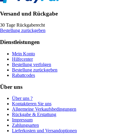
Versand und Rückgabe
30 Tage Rückgaberecht
Bestellung zurückgeben
Dienstleistungen
Mein Konto
Hilfecenter
Bestellung verfolgen
Bestellung zurückgeben
Rabattcodes
Über uns
Über uns ?
Kontaktieren Sie uns
Allgemeine Verkaufsbedingungen
Rückgabe & Erstattung
Impressum
Zahlungsarten
Lieferkosten und Versandoptionen