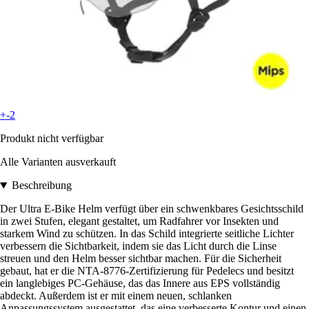
+-2
Produkt nicht verfügbar
Alle Varianten ausverkauft
Beschreibung
Der Ultra E-Bike Helm verfügt über ein schwenkbares Gesichtsschild
in zwei Stufen, elegant gestaltet, um Radfahrer vor Insekten und
starkem Wind zu schützen. In das Schild integrierte seitliche Lichter
verbessern die Sichtbarkeit, indem sie das Licht durch die Linse
streuen und den Helm besser sichtbar machen. Für die Sicherheit
gebaut, hat er die NTA-8776-Zertifizierung für Pedelecs und besitzt
ein langlebiges PC-Gehäuse, das das Innere aus EPS vollständig
abdeckt. Außerdem ist er mit einem neuen, schlanken
Anpassungssystem ausgestattet, das eine verbesserte Kontur und einen