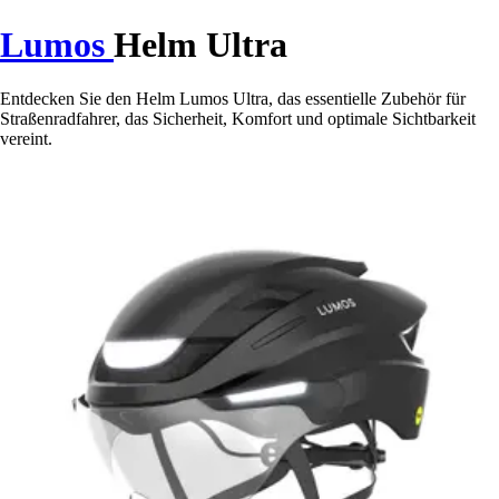
Lumos
Helm Ultra
Entdecken Sie den Helm Lumos Ultra, das essentielle Zubehör für
Straßenradfahrer, das Sicherheit, Komfort und optimale Sichtbarkeit
vereint.