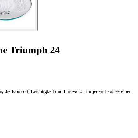
he Triumph 24
 die Komfort, Leichtigkeit und Innovation für jeden Lauf vereinen.