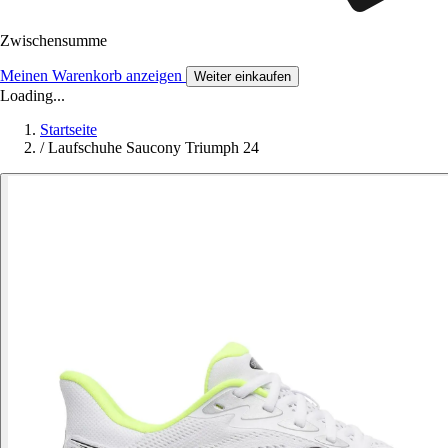
Zwischensumme
Meinen Warenkorb anzeigen
Weiter einkaufen
Loading...
Startseite
/
Laufschuhe Saucony Triumph 24