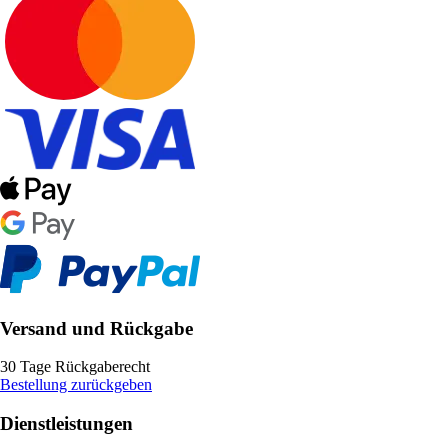
Versand und Rückgabe
30 Tage Rückgaberecht
Bestellung zurückgeben
Dienstleistungen