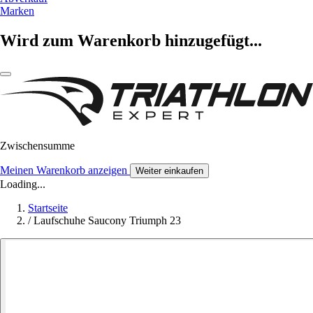
Marken
Wird zum Warenkorb hinzugefügt...
Zwischensumme
Meinen Warenkorb anzeigen
Weiter einkaufen
Loading...
Startseite
/
Laufschuhe Saucony Triumph 23