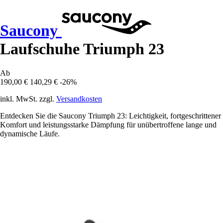
Saucony
Laufschuhe Triumph 23
Ab
190,00 €
140,29 €
-26%
inkl. MwSt. zzgl.
Versandkosten
Entdecken Sie die Saucony Triumph 23: Leichtigkeit, fortgeschrittener
Komfort und leistungsstarke Dämpfung für unübertroffene lange und
dynamische Läufe.