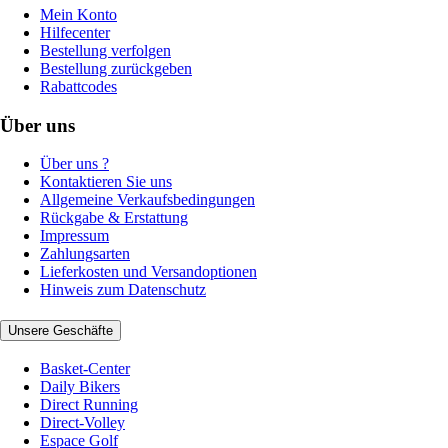
Mein Konto
Hilfecenter
Bestellung verfolgen
Bestellung zurückgeben
Rabattcodes
Über uns
Über uns ?
Kontaktieren Sie uns
Allgemeine Verkaufsbedingungen
Rückgabe & Erstattung
Impressum
Zahlungsarten
Lieferkosten und Versandoptionen
Hinweis zum Datenschutz
Unsere Geschäfte
Basket-Center
Daily Bikers
Direct Running
Direct-Volley
Espace Golf