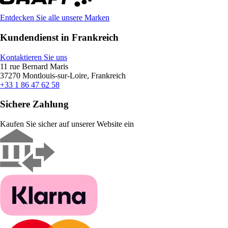
Entdecken Sie alle unsere Marken
Kundendienst in Frankreich
Kontaktieren Sie uns
11 rue Bernard Maris
37270 Montlouis-sur-Loire, Frankreich
+33 1 86 47 62 58
Sichere Zahlung
Kaufen Sie sicher auf unserer Website ein