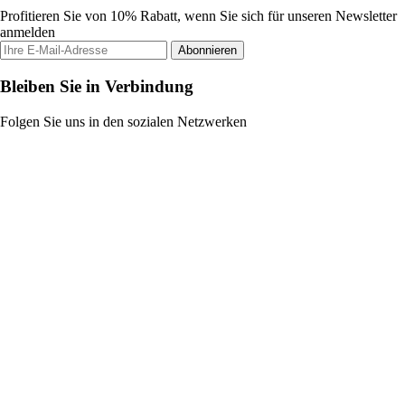
Profitieren Sie von 10% Rabatt, wenn Sie sich für unseren Newsletter
anmelden
Abonnieren
Bleiben Sie in Verbindung
Folgen Sie uns in den sozialen Netzwerken