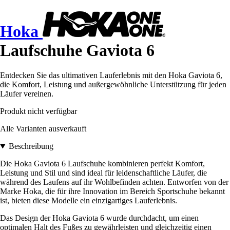
Hoka
Laufschuhe Gaviota 6
Entdecken Sie das ultimativen Lauferlebnis mit den Hoka Gaviota 6,
die Komfort, Leistung und außergewöhnliche Unterstützung für jeden
Läufer vereinen.
Produkt nicht verfügbar
Alle Varianten ausverkauft
Beschreibung
Die Hoka Gaviota 6 Laufschuhe kombinieren perfekt Komfort,
Leistung und Stil und sind ideal für leidenschaftliche Läufer, die
während des Laufens auf ihr Wohlbefinden achten. Entworfen von der
Marke Hoka, die für ihre Innovation im Bereich Sportschuhe bekannt
ist, bieten diese Modelle ein einzigartiges Lauferlebnis.
Das Design der Hoka Gaviota 6 wurde durchdacht, um einen
optimalen Halt des Fußes zu gewährleisten und gleichzeitig einen