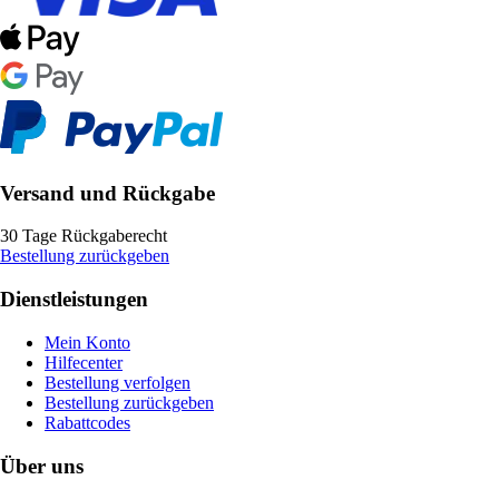
Versand und Rückgabe
30 Tage Rückgaberecht
Bestellung zurückgeben
Dienstleistungen
Mein Konto
Hilfecenter
Bestellung verfolgen
Bestellung zurückgeben
Rabattcodes
Über uns