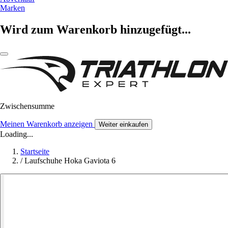
Marken
Wird zum Warenkorb hinzugefügt...
Zwischensumme
Meinen Warenkorb anzeigen
Weiter einkaufen
Loading...
Startseite
/
Laufschuhe Hoka Gaviota 6