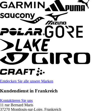
Entdecken Sie alle unsere Marken
Kundendienst in Frankreich
Kontaktieren Sie uns
11 rue Bernard Maris
37270 Montlouis-sur-Loire, Frankreich