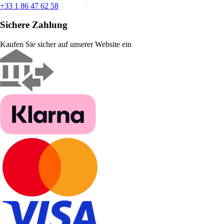
+33 1 86 47 62 58
Sichere Zahlung
Kaufen Sie sicher auf unserer Website ein