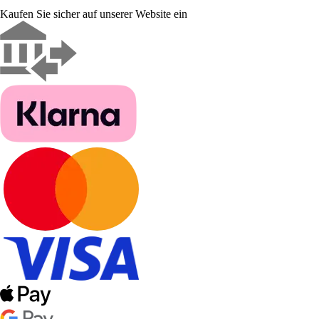
Kaufen Sie sicher auf unserer Website ein