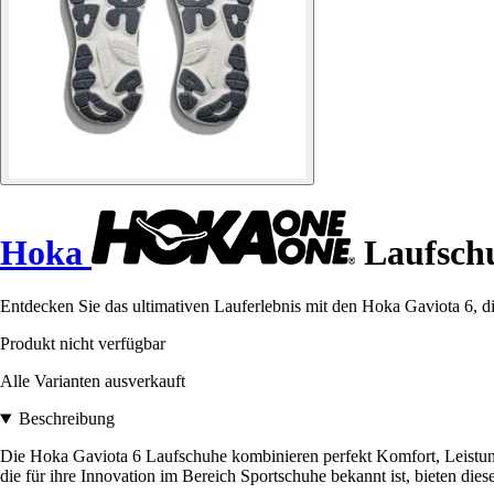
Hoka
Laufschu
Entdecken Sie das ultimativen Lauferlebnis mit den Hoka Gaviota 6, d
Produkt nicht verfügbar
Alle Varianten ausverkauft
Beschreibung
Die Hoka Gaviota 6 Laufschuhe kombinieren perfekt Komfort, Leistung 
die für ihre Innovation im Bereich Sportschuhe bekannt ist, bieten dies