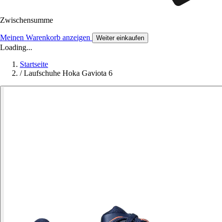
Zwischensumme
Meinen Warenkorb anzeigen
Weiter einkaufen
Loading...
Startseite
/
Laufschuhe Hoka Gaviota 6