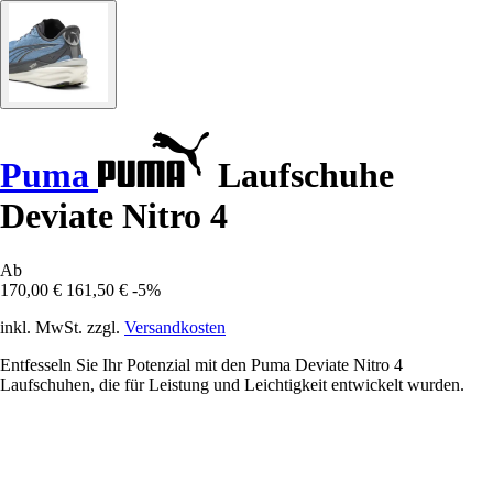
Puma
Laufschuhe
Deviate Nitro 4
Ab
170,00 €
161,50 €
-5%
inkl. MwSt. zzgl.
Versandkosten
Entfesseln Sie Ihr Potenzial mit den Puma Deviate Nitro 4
Laufschuhen, die für Leistung und Leichtigkeit entwickelt wurden.