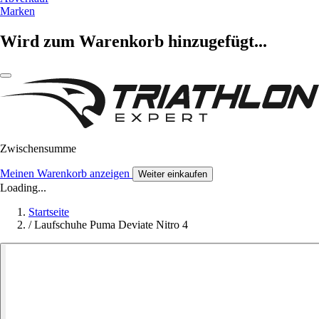
Marken
Wird zum Warenkorb hinzugefügt...
Zwischensumme
Meinen Warenkorb anzeigen
Weiter einkaufen
Loading...
Startseite
/
Laufschuhe Puma Deviate Nitro 4