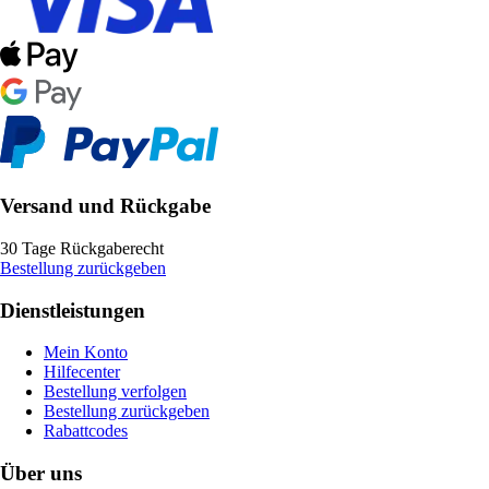
Versand und Rückgabe
30 Tage Rückgaberecht
Bestellung zurückgeben
Dienstleistungen
Mein Konto
Hilfecenter
Bestellung verfolgen
Bestellung zurückgeben
Rabattcodes
Über uns