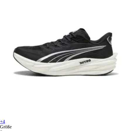
+4
Größe