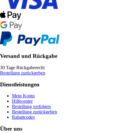
Versand und Rückgabe
30 Tage Rückgaberecht
Bestellung zurückgeben
Dienstleistungen
Mein Konto
Hilfecenter
Bestellung verfolgen
Bestellung zurückgeben
Rabattcodes
Über uns