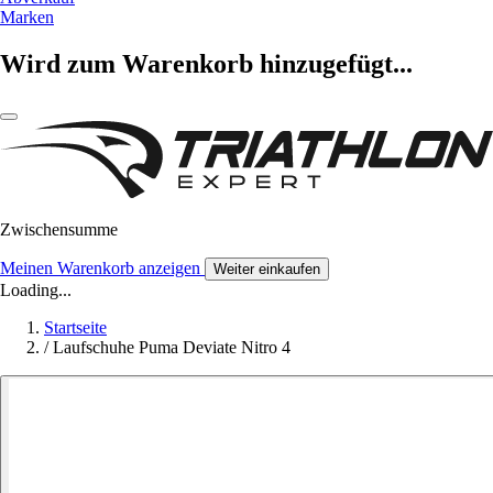
Marken
Wird zum Warenkorb hinzugefügt...
Zwischensumme
Meinen Warenkorb anzeigen
Weiter einkaufen
Loading...
Startseite
/
Laufschuhe Puma Deviate Nitro 4