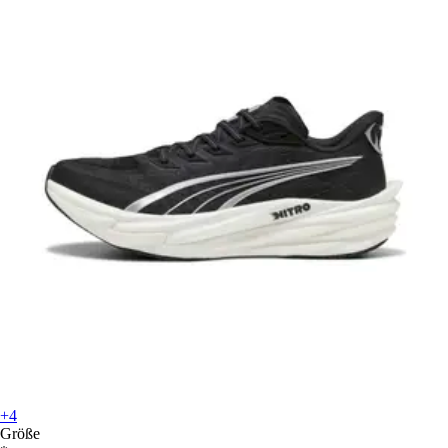
+4
Größe