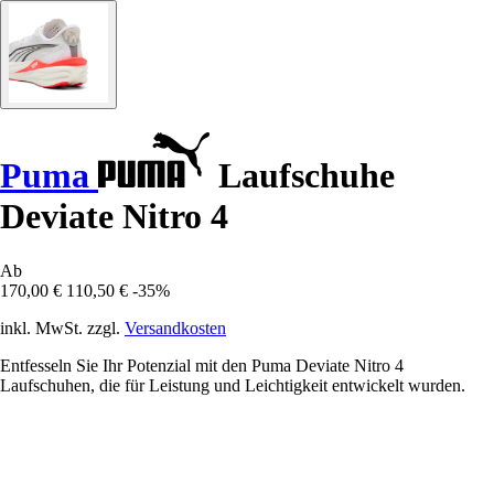
Puma
Laufschuhe
Deviate Nitro 4
Ab
170,00 €
110,50 €
-35%
inkl. MwSt. zzgl.
Versandkosten
Entfesseln Sie Ihr Potenzial mit den Puma Deviate Nitro 4
Laufschuhen, die für Leistung und Leichtigkeit entwickelt wurden.