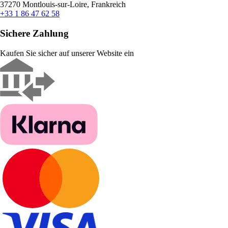
37270 Montlouis-sur-Loire, Frankreich
+33 1 86 47 62 58
Sichere Zahlung
Kaufen Sie sicher auf unserer Website ein