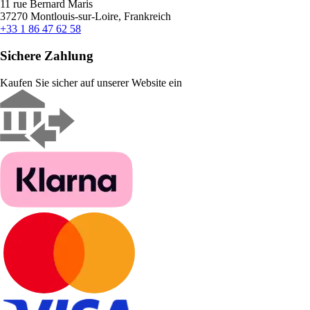
11 rue Bernard Maris
37270 Montlouis-sur-Loire, Frankreich
+33 1 86 47 62 58
Sichere Zahlung
Kaufen Sie sicher auf unserer Website ein