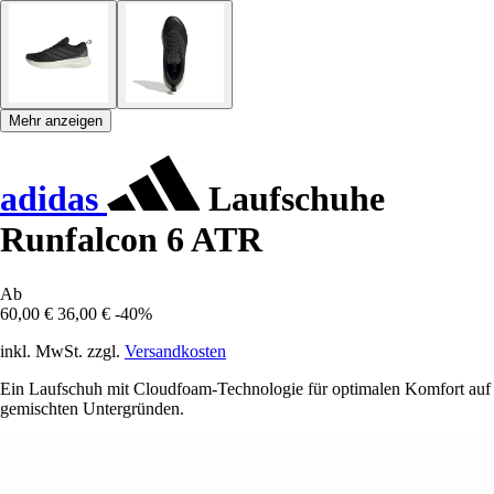
Mehr anzeigen
adidas
Laufschuhe
Runfalcon 6 ATR
Ab
60,00 €
36,00 €
-40%
inkl. MwSt. zzgl.
Versandkosten
Ein Laufschuh mit Cloudfoam-Technologie für optimalen Komfort auf
gemischten Untergründen.