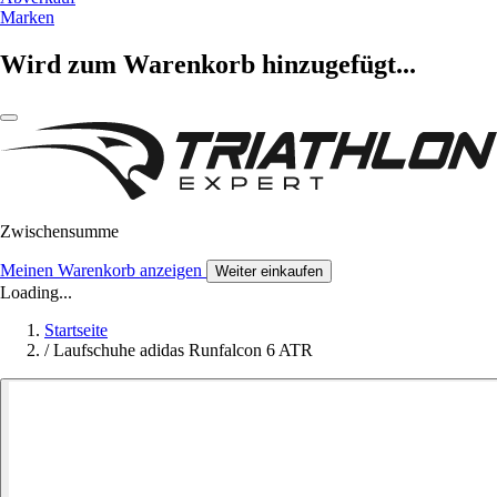
Marken
Wird zum Warenkorb hinzugefügt...
Zwischensumme
Meinen Warenkorb anzeigen
Weiter einkaufen
Loading...
Startseite
/
Laufschuhe adidas Runfalcon 6 ATR