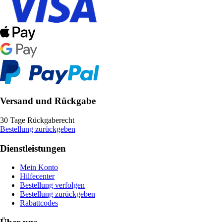
Versand und Rückgabe
30 Tage Rückgaberecht
Bestellung zurückgeben
Dienstleistungen
Mein Konto
Hilfecenter
Bestellung verfolgen
Bestellung zurückgeben
Rabattcodes