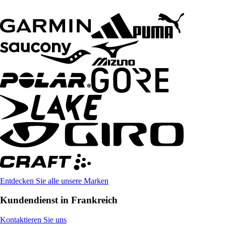
Entdecken Sie alle unsere Marken
Kundendienst in Frankreich
Kontaktieren Sie uns