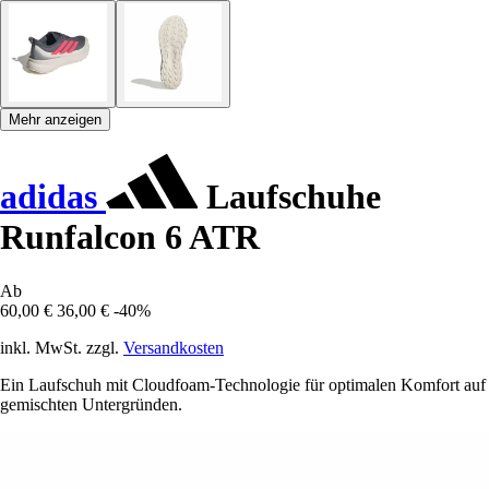
Mehr anzeigen
adidas
Laufschuhe
Runfalcon 6 ATR
Ab
60,00 €
36,00 €
-40%
inkl. MwSt. zzgl.
Versandkosten
Ein Laufschuh mit Cloudfoam-Technologie für optimalen Komfort auf
gemischten Untergründen.