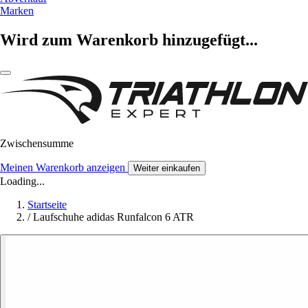
Marken
Wird zum Warenkorb hinzugefügt...
Zwischensumme
Meinen Warenkorb anzeigen
Weiter einkaufen
Loading...
Startseite
/
Laufschuhe adidas Runfalcon 6 ATR