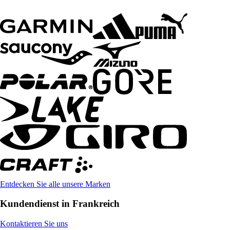
Entdecken Sie alle unsere Marken
Kundendienst in Frankreich
Kontaktieren Sie uns