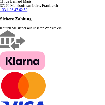
11 rue Bernard Maris
37270 Montlouis-sur-Loire, Frankreich
+33 1 86 47 62 58
Sichere Zahlung
Kaufen Sie sicher auf unserer Website ein