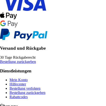
Versand und Rückgabe
30 Tage Rückgaberecht
Bestellung zurückgeben
Dienstleistungen
Mein Konto
Hilfecenter
Bestellung verfolgen
Bestellung zurückgeben
Rabattcodes