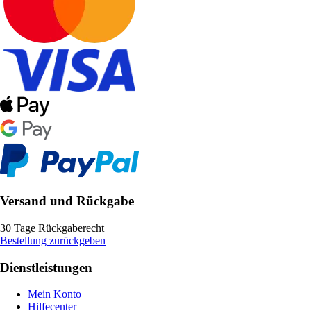
Versand und Rückgabe
30 Tage Rückgaberecht
Bestellung zurückgeben
Dienstleistungen
Mein Konto
Hilfecenter