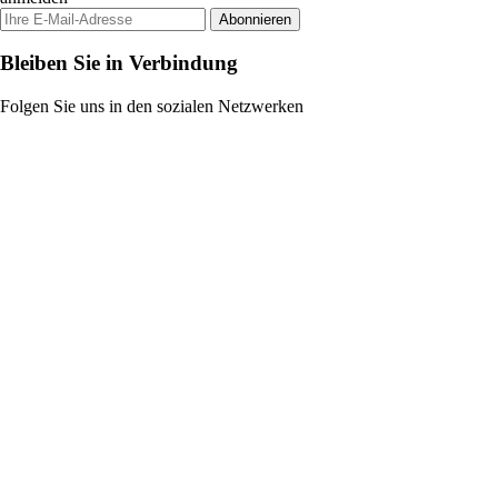
Abonnieren
Bleiben Sie in Verbindung
Folgen Sie uns in den sozialen Netzwerken