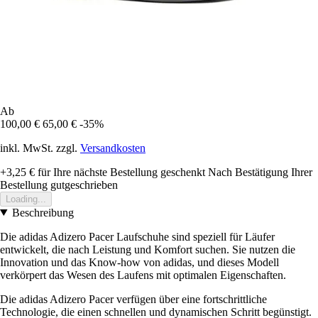
Ab
100,00 €
65,00 €
-35%
inkl. MwSt. zzgl.
Versandkosten
+3,25 €
für Ihre nächste Bestellung geschenkt
Nach Bestätigung Ihrer
Bestellung gutgeschrieben
Loading...
Beschreibung
Die adidas Adizero Pacer Laufschuhe sind speziell für Läufer
entwickelt, die nach Leistung und Komfort suchen. Sie nutzen die
Innovation und das Know-how von adidas, und dieses Modell
verkörpert das Wesen des Laufens mit optimalen Eigenschaften.
Die adidas Adizero Pacer verfügen über eine fortschrittliche
Technologie, die einen schnellen und dynamischen Schritt begünstigt.