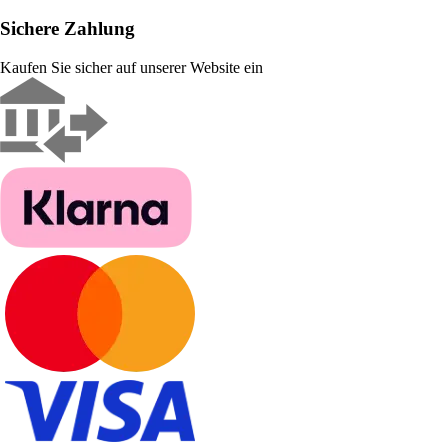
Sichere Zahlung
Kaufen Sie sicher auf unserer Website ein