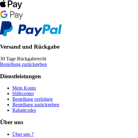
Versand und Rückgabe
30 Tage Rückgaberecht
Bestellung zurückgeben
Dienstleistungen
Mein Konto
Hilfecenter
Bestellung verfolgen
Bestellung zurückgeben
Rabattcodes
Über uns
Über uns ?