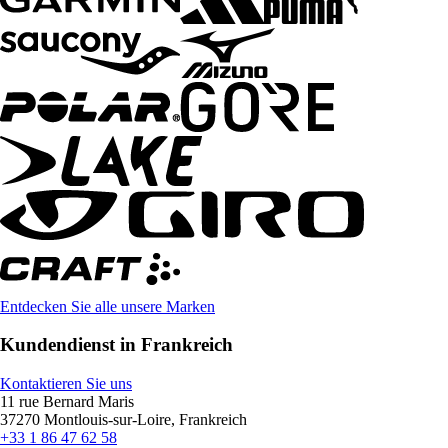
Entdecken Sie alle unsere Marken
Kundendienst in Frankreich
Kontaktieren Sie uns
11 rue Bernard Maris
37270 Montlouis-sur-Loire, Frankreich
+33 1 86 47 62 58