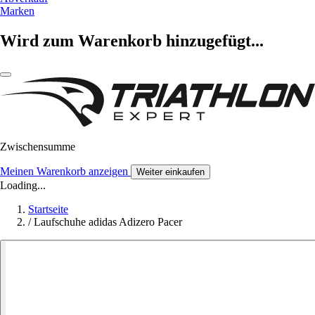
Marken
Wird zum Warenkorb hinzugefügt...
Zwischensumme
Meinen Warenkorb anzeigen
Weiter einkaufen
Loading...
Startseite
/
Laufschuhe adidas Adizero Pacer