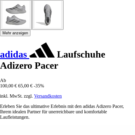
Mehr anzeigen
adidas
Laufschuhe
Adizero Pacer
Ab
100,00 €
65,00 €
-35%
inkl. MwSt. zzgl.
Versandkosten
Erleben Sie das ultimative Erlebnis mit den adidas Adizero Pacer,
Ihrem idealen Partner für unerreichbare und komfortable
Laufleistungen.