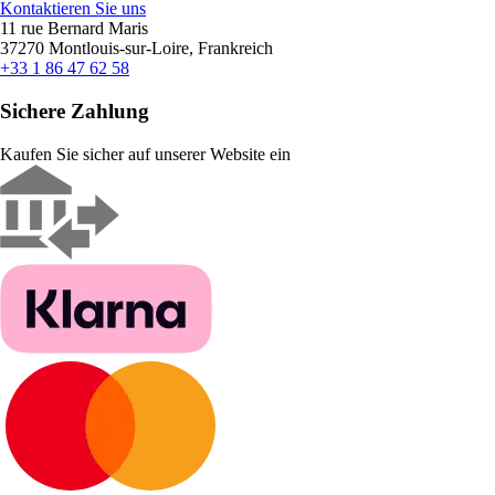
Kontaktieren Sie uns
11 rue Bernard Maris
37270 Montlouis-sur-Loire, Frankreich
+33 1 86 47 62 58
Sichere Zahlung
Kaufen Sie sicher auf unserer Website ein