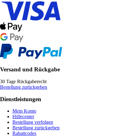
Versand und Rückgabe
30 Tage Rückgaberecht
Bestellung zurückgeben
Dienstleistungen
Mein Konto
Hilfecenter
Bestellung verfolgen
Bestellung zurückgeben
Rabattcodes