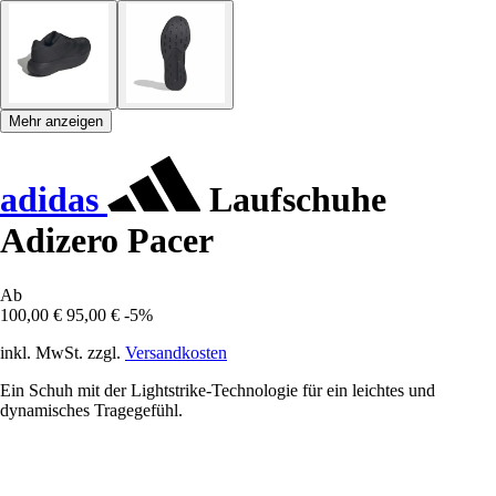
Mehr anzeigen
adidas
Laufschuhe
Adizero Pacer
Ab
100,00 €
95,00 €
-5%
inkl. MwSt. zzgl.
Versandkosten
Ein Schuh mit der Lightstrike-Technologie für ein leichtes und
dynamisches Tragegefühl.