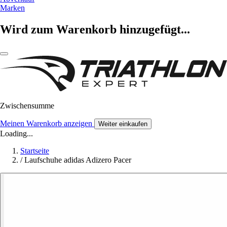
Marken
Wird zum Warenkorb hinzugefügt...
Zwischensumme
Meinen Warenkorb anzeigen
Weiter einkaufen
Loading...
Startseite
/
Laufschuhe adidas Adizero Pacer