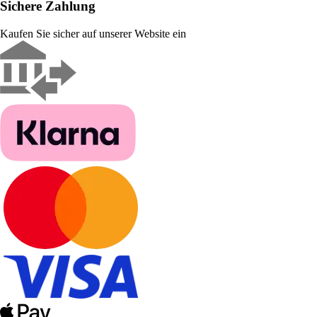
Sichere Zahlung
Kaufen Sie sicher auf unserer Website ein