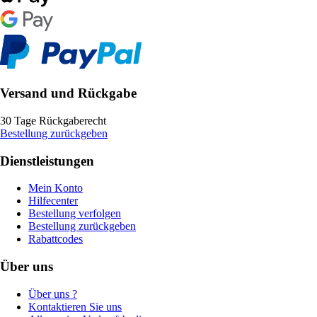
Versand und Rückgabe
30 Tage Rückgaberecht
Bestellung zurückgeben
Dienstleistungen
Mein Konto
Hilfecenter
Bestellung verfolgen
Bestellung zurückgeben
Rabattcodes
Über uns
Über uns ?
Kontaktieren Sie uns