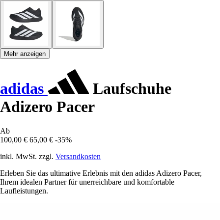
Mehr anzeigen
adidas
Laufschuhe
Adizero Pacer
Ab
100,00 €
65,00 €
-35%
inkl. MwSt. zzgl.
Versandkosten
Erleben Sie das ultimative Erlebnis mit den adidas Adizero Pacer,
Ihrem idealen Partner für unerreichbare und komfortable
Laufleistungen.