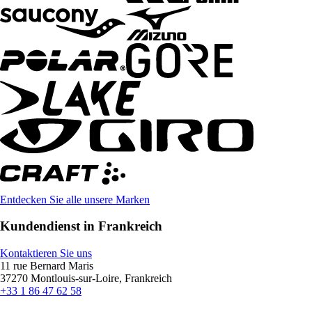
Entdecken Sie alle unsere Marken
Kundendienst in Frankreich
Kontaktieren Sie uns
11 rue Bernard Maris
37270 Montlouis-sur-Loire, Frankreich
+33 1 86 47 62 58