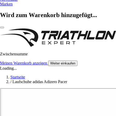
Marken
Wird zum Warenkorb hinzugefügt...
Zwischensumme
Meinen Warenkorb anzeigen
Weiter einkaufen
Loading...
Startseite
/
Laufschuhe adidas Adizero Pacer