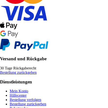
Versand und Rückgabe
30 Tage Rückgaberecht
Bestellung zurückgeben
Dienstleistungen
Mein Konto
Hilfecenter
Bestellung verfolgen
Bestellung zurückgeben