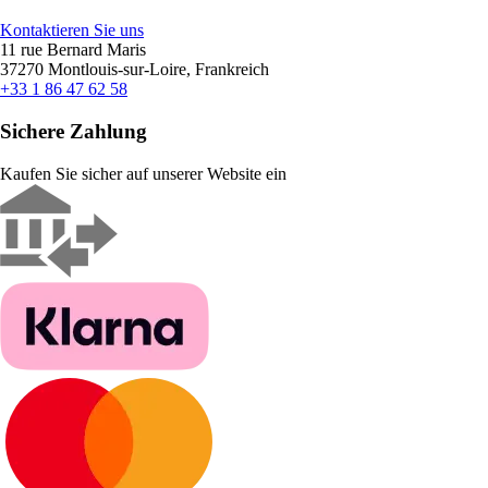
Kontaktieren Sie uns
11 rue Bernard Maris
37270 Montlouis-sur-Loire, Frankreich
+33 1 86 47 62 58
Sichere Zahlung
Kaufen Sie sicher auf unserer Website ein