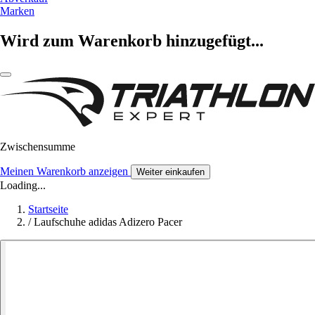
Marken
Wird zum Warenkorb hinzugefügt...
Zwischensumme
Meinen Warenkorb anzeigen
Weiter einkaufen
Loading...
Startseite
/
Laufschuhe adidas Adizero Pacer