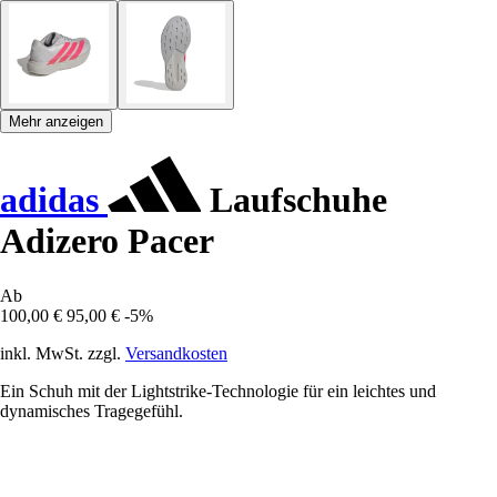
Mehr anzeigen
adidas
Laufschuhe
Adizero Pacer
Ab
100,00 €
95,00 €
-5%
inkl. MwSt. zzgl.
Versandkosten
Ein Schuh mit der Lightstrike-Technologie für ein leichtes und
dynamisches Tragegefühl.